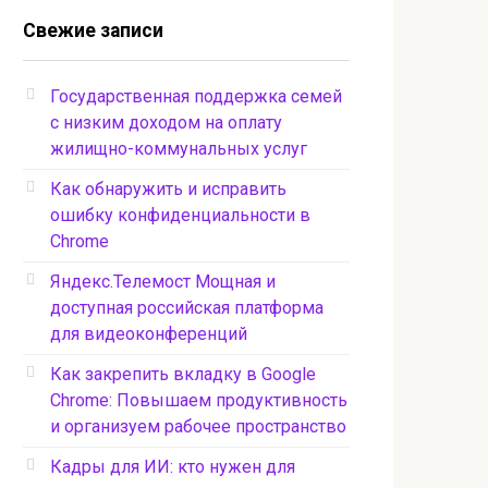
Свежие записи
Государственная поддержка семей
с низким доходом на оплату
жилищно-коммунальных услуг
Как обнаружить и исправить
ошибку конфиденциальности в
Chrome
Яндекс.Телемост Мощная и
доступная российская платформа
для видеоконференций
Как закрепить вкладку в Google
Chrome: Повышаем продуктивность
и организуем рабочее пространство
Кадры для ИИ: кто нужен для