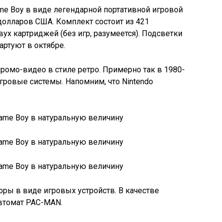
e Boy в виде легендарной портативной игровой
 долларов США. Комплект состоит из 421
ух картриджей (без игр, разумеется). Подсветки
артуют в октябре.
ромо-видео в стиле ретро. Примерно так в 1980-
гровые системы. Напомним, что Nintendo
ры в виде игровых устройств. В качестве
втомат PAC-MAN.