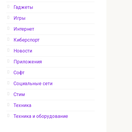
Гаджеты
Игры
Интернет
Киберспорт
Новости
Приложения
Софт
Социальные сети
Стим
Техника
Техника и оборудование