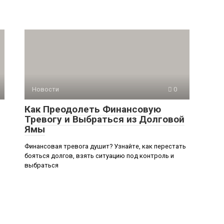
Новости
0
Как Преодолеть Финансовую
Тревогу и Выбраться из Долговой
Ямы
Финансовая тревога душит? Узнайте, как перестать
бояться долгов, взять ситуацию под контроль и
выбраться