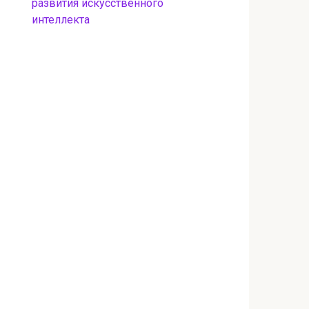
развития искусственного
интеллекта