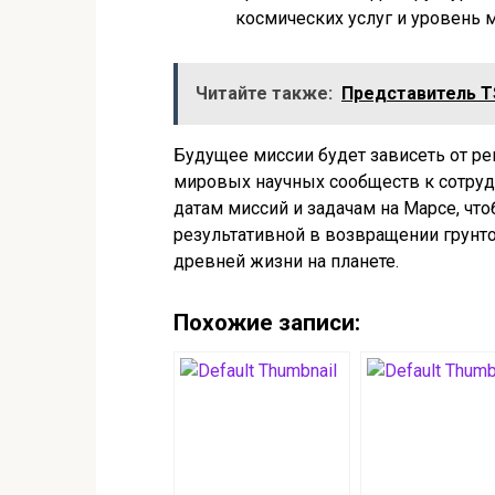
космических услуг и уровень 
Читайте также:
Представитель TS
Будущее миссии будет зависеть от ре
мировых научных сообществ к сотрудн
датам миссий и задачам на Марсе, что
результативной в возвращении грунто
древней жизни на планете.
Похожие записи: