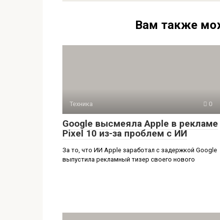
Вам также мо
Техника
0
Google высмеяла Apple в рекламе
Pixel 10 из-за проблем с ИИ
За то, что ИИ Apple заработал с задержкой Google
выпустила рекламный тизер своего нового