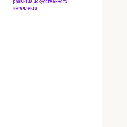
развития искусственного
интеллекта