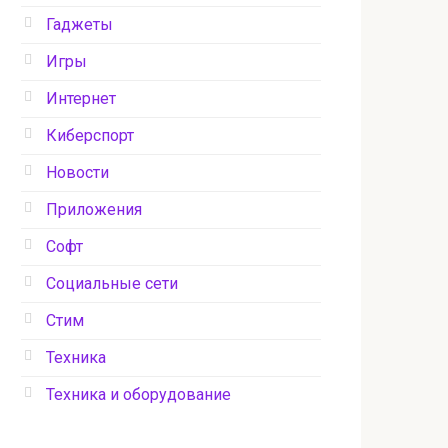
Гаджеты
Игры
Интернет
Киберспорт
Новости
Приложения
Софт
Социальные сети
Стим
Техника
Техника и оборудование