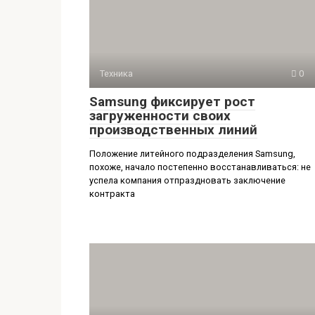
Техника
0
Samsung фиксирует рост
загруженности своих
производственных линий
Положение литейного подразделения Samsung,
похоже, начало постепенно восстанавливаться: не
успела компания отпраздновать заключение
контракта