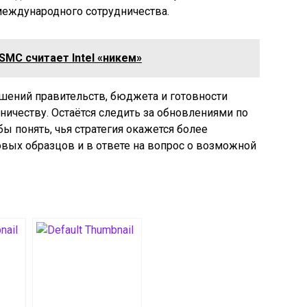
международного сотрудничества.
MC считает Intel «никем»
шений правительств, бюджета и готовности
ичеству. Остаётся следить за обновлениями по
бы понять, чья стратегия окажется более
вых образцов и в ответе на вопрос о возможной