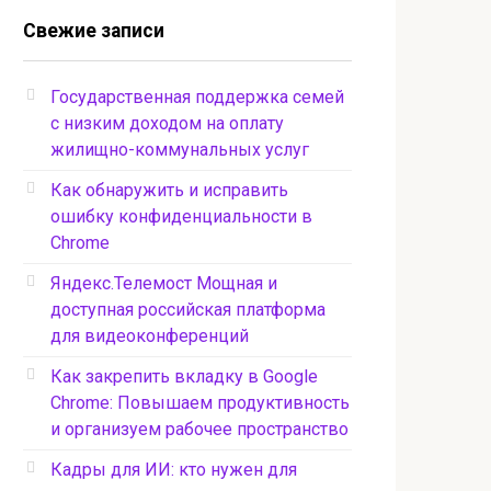
Свежие записи
Государственная поддержка семей
с низким доходом на оплату
жилищно-коммунальных услуг
Как обнаружить и исправить
ошибку конфиденциальности в
Chrome
Яндекс.Телемост Мощная и
доступная российская платформа
для видеоконференций
Как закрепить вкладку в Google
Chrome: Повышаем продуктивность
и организуем рабочее пространство
Кадры для ИИ: кто нужен для