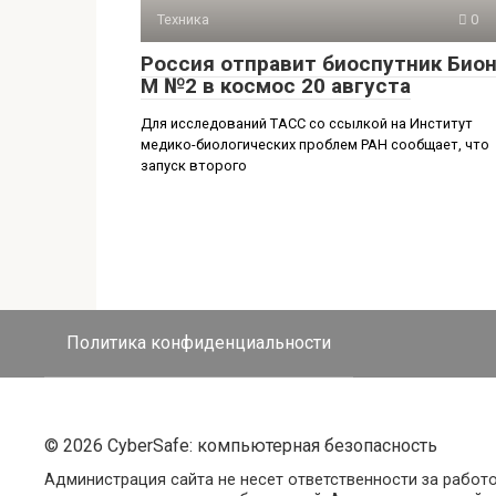
Техника
0
Россия отправит биоспутник Бион
М №2 в космос 20 августа
Для исследований ТАСС со ссылкой на Институт
медико-биологических проблем РАН сообщает, что
запуск второго
Политика конфиденциальности
© 2026 CyberSafe: компьютерная безопасность
Администрация сайта не несет ответственности за работ