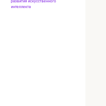
развития искусственного
интеллекта