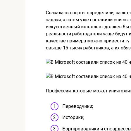
Сначала эксперты определили, наско
задачи, а затем уже составили список
искусственный интеллект должен был
реальности работодатели чаще будут 
качестве примера можно привести ту ж
свыше 15 тысяч работников, а их обя
Профессии, которые может уничтожит
Переводчики;
Историки;
Бортпроводники и стюардессы