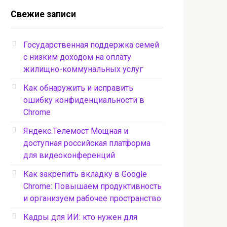
Свежие записи
Государственная поддержка семей
с низким доходом на оплату
жилищно-коммунальных услуг
Как обнаружить и исправить
ошибку конфиденциальности в
Chrome
Яндекс.Телемост Мощная и
доступная российская платформа
для видеоконференций
Как закрепить вкладку в Google
Chrome: Повышаем продуктивность
и организуем рабочее пространство
Кадры для ИИ: кто нужен для