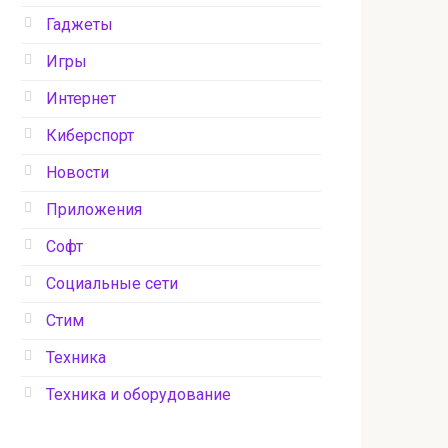
Гаджеты
Игры
Интернет
Киберспорт
Новости
Приложения
Софт
Социальные сети
Стим
Техника
Техника и оборудование