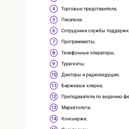
Торговые представители;
Писатели;
Сотрудники службы поддержк
Программисты;
Телефонные операторы;
Турагенты;
Дикторы и радиоведущие;
Биржевые клерки;
Преподаватели по ведению фе
Маркетологи;
Консьержи;