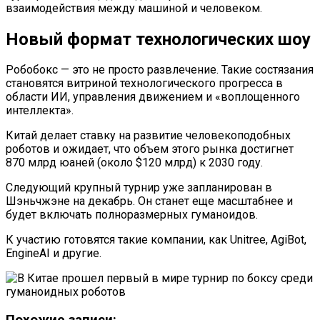
взаимодействия между машиной и человеком.
Новый формат технологических шоу
Робобокс — это не просто развлечение. Такие состязания
становятся витриной технологического прогресса в
области ИИ, управления движением и «воплощенного
интеллекта».
Китай делает ставку на развитие человекоподобных
роботов и ожидает, что объем этого рынка достигнет
870 млрд юаней (около $120 млрд) к 2030 году.
Следующий крупный турнир уже запланирован в
Шэньчжэне на декабрь. Он станет еще масштабнее и
будет включать полноразмерных гуманоидов.
К участию готовятся такие компании, как Unitree, AgiBot,
EngineAI и другие.