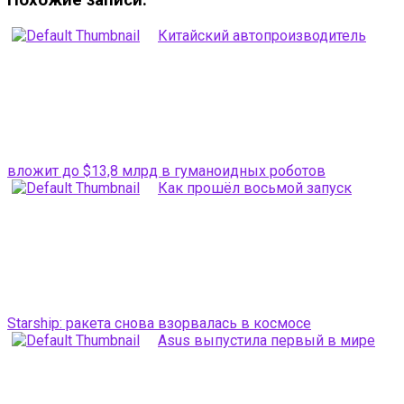
Похожие записи:
Китайский автопроизводитель
вложит до $13,8 млрд в гуманоидных роботов
Как прошёл восьмой запуск
Starship: ракета снова взорвалась в космосе
Asus выпустила первый в мире