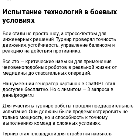
Испытание технологий в боевых
условиях
Бои стали не просто шоу, а стресс-тестом для
инженерных решений. Турнир проверял точность
движения, устойчивость, управление балансом и
реакцию на действия противника.
Все это — критические навыки для применения
человекоподобных роботов в реальной жизни: от
медицины до спасательных операций.
Нашумевший генератор картинок в ChatGPT стал
доступен бесплатно. Но с лимитом — 3 запроса в
деньtproger.ru
Для участия в турнире роботы прошли предварительные
испытания. Они должны были продемонстрировать не
только мощность, но и способность к точному
выполнению команд в сложных условиях.
Турнир стал площадкой для отработки навыков