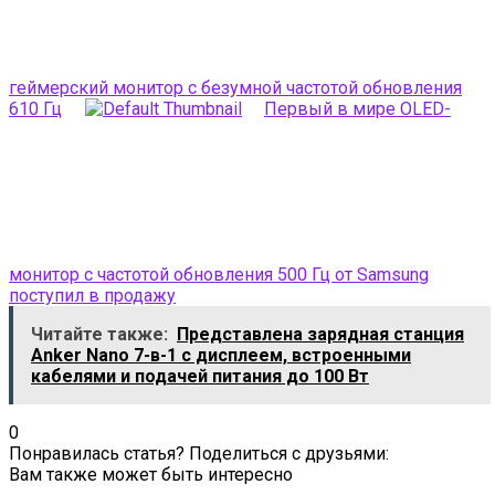
геймерский монитор с безумной частотой обновления
610 Гц
Первый в мире OLED-
монитор с частотой обновления 500 Гц от Samsung
поступил в продажу
Читайте также:
Представлена зарядная станция
Anker Nano 7-в-1 с дисплеем, встроенными
кабелями и подачей питания до 100 Вт
0
Понравилась статья? Поделиться с друзьями:
Вам также может быть интересно