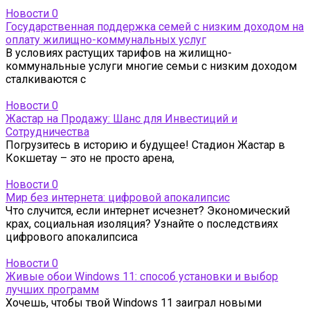
Новости
0
Государственная поддержка семей с низким доходом на
оплату жилищно-коммунальных услуг
В условиях растущих тарифов на жилищно-
коммунальные услуги многие семьи с низким доходом
сталкиваются с
Новости
0
Жастар на Продажу: Шанс для Инвестиций и
Сотрудничества
Погрузитесь в историю и будущее! Стадион Жастар в
Кокшетау – это не просто арена,
Новости
0
Мир без интернета: цифровой апокалипсис
Что случится, если интернет исчезнет? Экономический
крах, социальная изоляция? Узнайте о последствиях
цифрового апокалипсиса
Новости
0
Живые обои Windows 11: способ установки и выбор
лучших программ
Хочешь, чтобы твой Windows 11 заиграл новыми