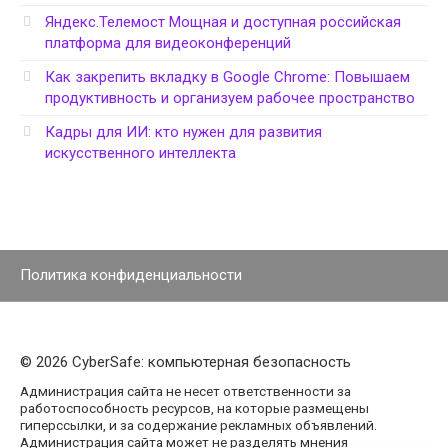
Яндекс.Телемост Мощная и доступная российская
платформа для видеоконференций
Как закрепить вкладку в Google Chrome: Повышаем
продуктивность и организуем рабочее пространство
Кадры для ИИ: кто нужен для развития
искусственного интеллекта
Политика конфиденциальности
© 2026 CyberSafe: компьютерная безопасность
Администрация сайта не несет ответственности за
работоспособность ресурсов, на которые размещены
гиперссылки, и за содержание рекламных объявлений.
Администрация сайта может не разделять мнения