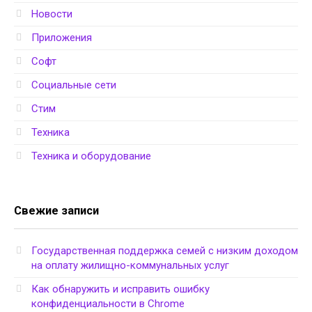
Новости
Приложения
Софт
Социальные сети
Стим
Техника
Техника и оборудование
Свежие записи
Государственная поддержка семей с низким доходом
на оплату жилищно-коммунальных услуг
Как обнаружить и исправить ошибку
конфиденциальности в Chrome