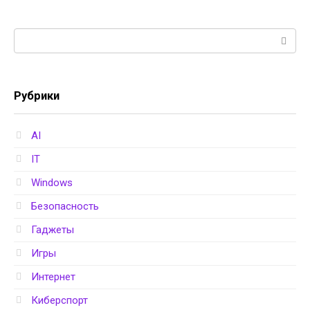
Поиск:
Рубрики
AI
IT
Windows
Безопасность
Гаджеты
Игры
Интернет
Киберспорт