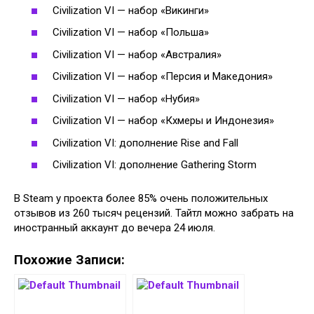
Civilization VI — набор «Викинги»
Civilization VI — набор «Польша»
Civilization VI — набор «Австралия»
Civilization VI — набор «Персия и Македония»
Civilization VI — набор «Нубия»
Civilization VI — набор «Кхмеры и Индонезия»
Civilization VI: дополнение Rise and Fall
Civilization VI: дополнение Gathering Storm
В Steam у проекта более 85% очень положительных
отзывов из 260 тысяч рецензий. Тайтл можно забрать на
иностранный аккаунт до вечера 24 июля.
Похожие Записи: