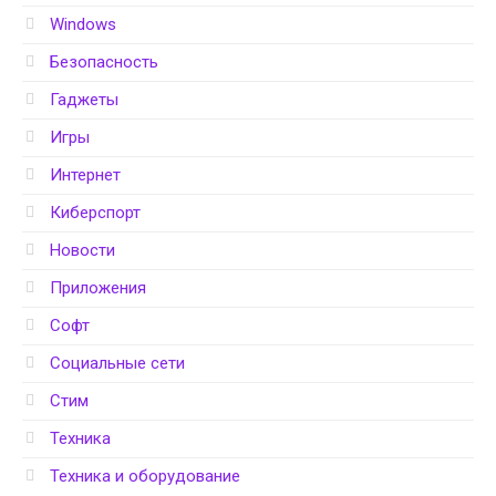
Windows
Безопасность
Гаджеты
Игры
Интернет
Киберспорт
Новости
Приложения
Софт
Социальные сети
Стим
Техника
Техника и оборудование