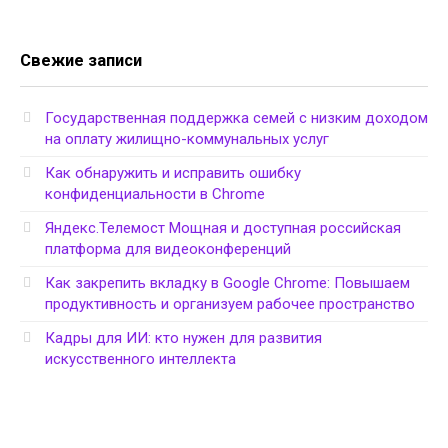
Свежие записи
Государственная поддержка семей с низким доходом
на оплату жилищно-коммунальных услуг
Как обнаружить и исправить ошибку
конфиденциальности в Chrome
Яндекс.Телемост Мощная и доступная российская
платформа для видеоконференций
Как закрепить вкладку в Google Chrome: Повышаем
продуктивность и организуем рабочее пространство
Кадры для ИИ: кто нужен для развития
искусственного интеллекта