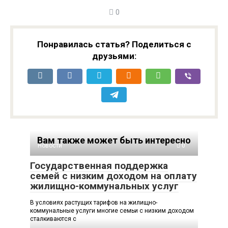
0
Понравилась статья? Поделиться с
друзьями:
Вам также может быть интересно
Новости
0
Государственная поддержка
семей с низким доходом на оплату
жилищно-коммунальных услуг
В условиях растущих тарифов на жилищно-
коммунальные услуги многие семьи с низким доходом
сталкиваются с