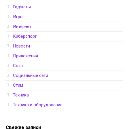
Гаджеты
Игры
Интернет
Киберспорт
Новости
Приложения
Софт
Социальные сети
Стим
Техника
Техника и оборудование
Свежие записи