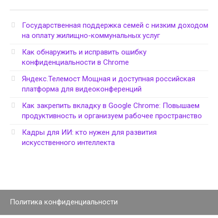
Государственная поддержка семей с низким доходом
на оплату жилищно-коммунальных услуг
Как обнаружить и исправить ошибку
конфиденциальности в Chrome
Яндекс.Телемост Мощная и доступная российская
платформа для видеоконференций
Как закрепить вкладку в Google Chrome: Повышаем
продуктивность и организуем рабочее пространство
Кадры для ИИ: кто нужен для развития
искусственного интеллекта
Политика конфиденциальности