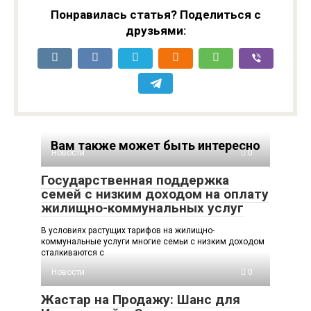
Понравилась статья? Поделиться с
друзьями:
Вам также может быть интересно
Новости
0
Государственная поддержка
семей с низким доходом на оплату
жилищно-коммунальных услуг
В условиях растущих тарифов на жилищно-
коммунальные услуги многие семьи с низким доходом
сталкиваются с
Новости
0
Жастар на Продажу: Шанс для