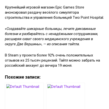
Крупнейший игровой магазин Epic Games Store
анонсировал раздачу весёлого симулятора
строительства и управления больницей Two Point Hospital.
«Создавайте шикарные больницы, лечите диковинные
болезни и разбирайтесь с ненадёжными сотрудниками,
расширяя охват своего медицинского учреждения в
округе Две Вершины», — из описания тайтла.
В Steam у проекта более 92% очень положительных
отзывов из 25 тысяч рецензий. Тайтл можно забрать на
российский аккаунт до вечера 19 июня.
Похожие записи: