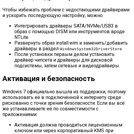
Чтобы избежать проблем с недостающими драйверами
и ускорить последующую настройку, можно:
Интегрировать драйверы SATA/NVMe/USB3 в
образ с помощью DISM или инструментов вроде
NTLite.
Развернуть образ install.wim и заменить/добавить
драйверы в раздел
.
WindowsSystem32DriverStore
После установки первым делом установить
драйвер чипсета и драйверы для дисковой
подсистемы, затем сетевые и видеодрайверы.
Активация и безопасность
Windows 7 официально вышла из поддержки, поэтому
использовать её в подключённой к интернету среде
рискованно с точки зрения безопасности. Если вы всё
же устанавливаете её по совместимости с
приложениями:
Активация должна проводиться лицензионным
ключом или через корпоративный KMS при