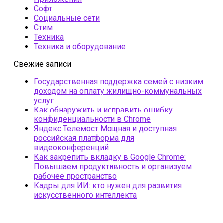
Софт
Социальные сети
Стим
Техника
Техника и оборудование
Свежие записи
Государственная поддержка семей с низким
доходом на оплату жилищно-коммунальных
услуг
Как обнаружить и исправить ошибку
конфиденциальности в Chrome
Яндекс.Телемост Мощная и доступная
российская платформа для
видеоконференций
Как закрепить вкладку в Google Chrome:
Повышаем продуктивность и организуем
рабочее пространство
Кадры для ИИ: кто нужен для развития
искусственного интеллекта