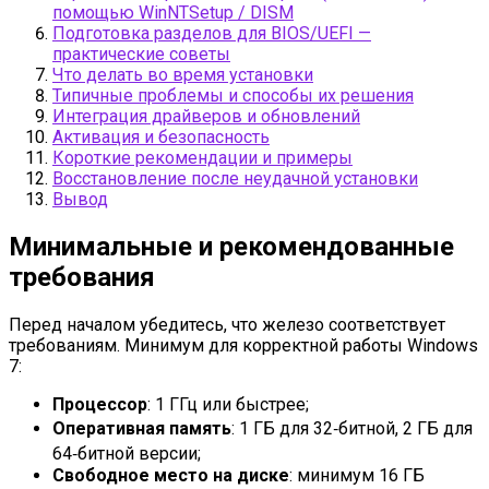
помощью WinNTSetup / DISM
Подготовка разделов для BIOS/UEFI —
практические советы
Что делать во время установки
Типичные проблемы и способы их решения
Интеграция драйверов и обновлений
Активация и безопасность
Короткие рекомендации и примеры
Восстановление после неудачной установки
Вывод
Минимальные и рекомендованные
требования
Перед началом убедитесь, что железо соответствует
требованиям. Минимум для корректной работы Windows
7:
Процессор
: 1 ГГц или быстрее;
Оперативная память
: 1 ГБ для 32‑битной, 2 ГБ для
64‑битной версии;
Свободное место на диске
: минимум 16 ГБ