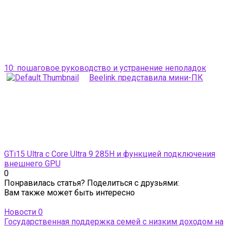
10: пошаговое руководство и устранение неполадок
Beelink представила мини-ПК
GTi15 Ultra с Core Ultra 9 285H и функцией подключения
внешнего GPU
0
Понравилась статья? Поделиться с друзьями:
Вам также может быть интересно
Новости
0
Государственная поддержка семей с низким доходом на