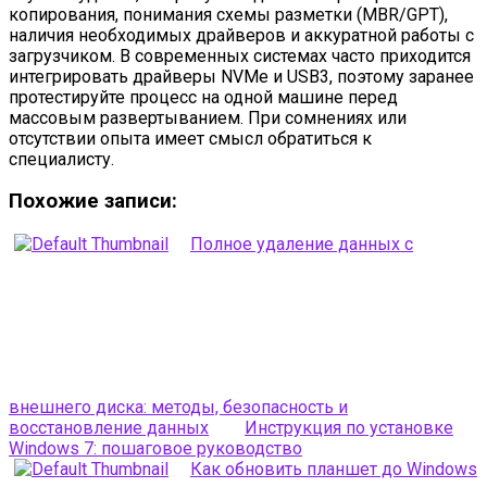
копирования, понимания схемы разметки (MBR/GPT),
наличия необходимых драйверов и аккуратной работы с
загрузчиком. В современных системах часто приходится
интегрировать драйверы NVMe и USB3, поэтому заранее
протестируйте процесс на одной машине перед
массовым развертыванием. При сомнениях или
отсутствии опыта имеет смысл обратиться к
специалисту.
Похожие записи:
Полное удаление данных с
внешнего диска: методы, безопасность и
восстановление данных
Инструкция по установке
Windows 7: пошаговое руководство
Как обновить планшет до Windows