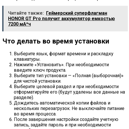
Читайте также:
Геймерский суперфлагман
HONOR GT Pro получит аккумулятор емкостью
7200 мА*ч
Что делать во время установки
Выберите язык, формат времени и раскладку
клавиатуры.
Нажмите «Установить». При необходимости
введите ключ продукта.
Выберите тип установки — «Полная (выборочная)»
для чистой установки.
Выберите целевой раздел и при необходимости
отформатируйте его (будут удалены все данные на
разделе).
Дождитесь автоматической копии файлов и
нескольких перезагрузок. Не выключайте питание
во время процесса.
После завершения настройки создайте учетную
запись, задайте пароль и при необходимости