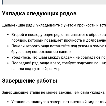
Укладка следующих рядов
Дальнейшие ряды укладывайте с учётом прочности и эст
Второй и последующие ряды начинаются с обрезков 
порядок, который повышает прочность и долговечн
Панели второго ряда вставляйте под углом в замок
брусок под поверхностью панели.
Убедитесь, что швы между рядами не совпадают по 
Последний ряд, чаще всего, требует подгонки по ши
панели под нужный размер.
Завершение работы
Завершающие этапы не менее важны, чем сама укладка. 
Установка плинтусов завершает внешний вид пола 