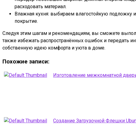
расходовать материал.
Влажная кухня: выбираем влагостойкую подложку и 
покрытие.
Следуя этим шагам и рекомендациям, вы сможете выполн
также избежать распространённых ошибок и передать инт
собственную идею комфорта и уюта в доме.
Похожие записи:
Изготовление межкомнатной двери
Создание Загрузочной Флешки Ubun