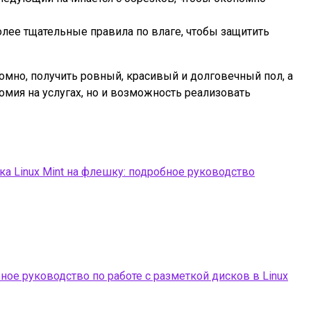
лее тщательные правила по влаге, чтобы защитить
мно, получить ровный, красивый и долговечный пол, а
мия на услугах, но и возможность реализовать
ка Linux Mint на флешку: подробное руководство
ное руководство по работе с разметкой дисков в Linux