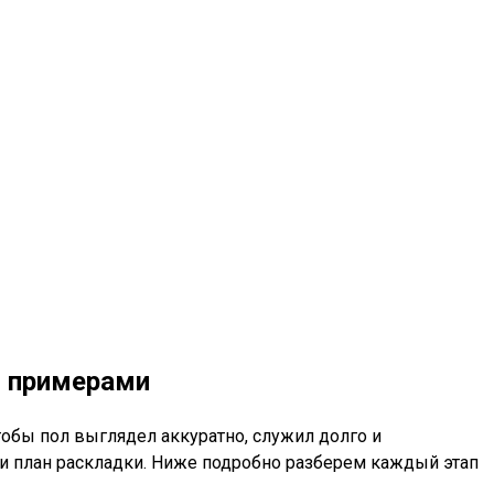
и примерами
тобы пол выглядел аккуратно, служил долго и
и план раскладки. Ниже подробно разберем каждый этап