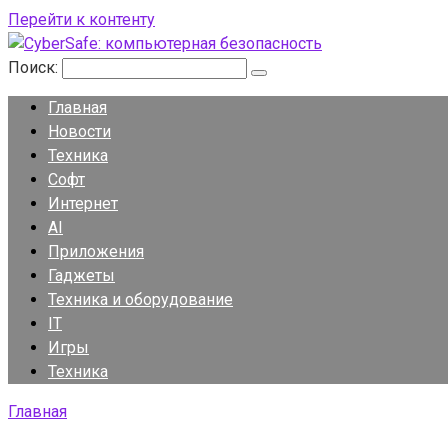
Перейти к контенту
Поиск:
Главная
Новости
Техника
Софт
Интернет
AI
Приложения
Гаджеты
Техника и оборудование
IT
Игры
Техника
Главная