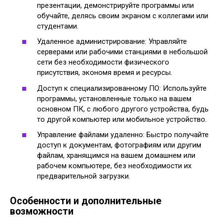
презентации, демонстрируйте программы или
обучайте, делясь своим экраном с коллегами или
студентами.
Удаленное администрирование: Управляйте
серверами или рабочими станциями в небольшой
сети без необходимости физического
присутствия, экономя время и ресурсы.
Доступ к специализированному ПО: Используйте
программы, установленные только на вашем
основном ПК, с любого другого устройства, будь
то другой компьютер или мобильное устройство.
Управление файлами удаленно: Быстро получайте
доступ к документам, фотографиям или другим
файлам, хранящимся на вашем домашнем или
рабочем компьютере, без необходимости их
предварительной загрузки.
Особенности и дополнительные
возможности