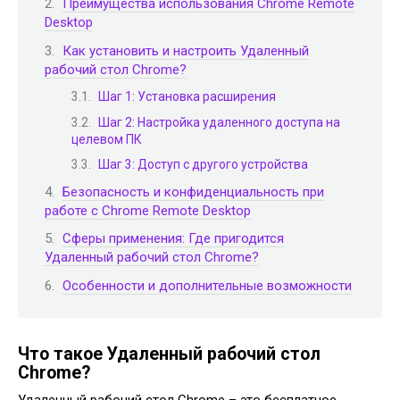
Преимущества использования Chrome Remote
Desktop
Как установить и настроить Удаленный
рабочий стол Chrome?
Шаг 1: Установка расширения
Шаг 2: Настройка удаленного доступа на
целевом ПК
Шаг 3: Доступ с другого устройства
Безопасность и конфиденциальность при
работе с Chrome Remote Desktop
Сферы применения: Где пригодится
Удаленный рабочий стол Chrome?
Особенности и дополнительные возможности
Что такое Удаленный рабочий стол
Chrome?