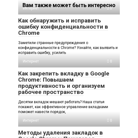
Вам также может быть интересно
Интернет
0
Как обнаружить и исправить
ошибку конфиденциальности в
Chrome
Заметили странные предупреждения о
конфиденциальности в Chrome? Узнайте, как выявить и
исправить ошибку, усилить
Интернет
0
Как закрепить вкладку в Google
Chrome: Повышаем
продуктивность и организуем
рабочее пространство
Десятки вкладок мешают работать? Наша статья
покажет, как эффективное управление вкладками
поможет навести порядок,
Интернет
0
Методы удаления закладок в