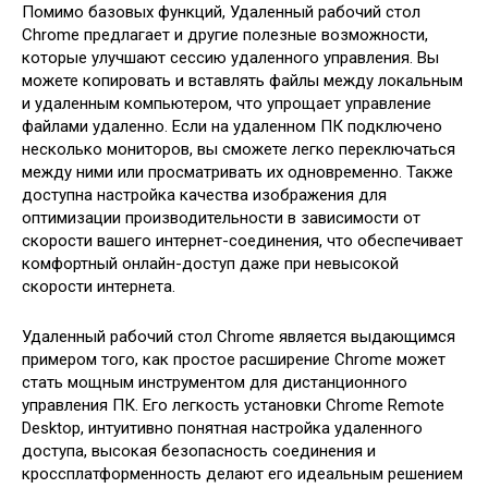
Помимо базовых функций, Удаленный рабочий стол
Chrome предлагает и другие полезные возможности,
которые улучшают сессию удаленного управления. Вы
можете копировать и вставлять файлы между локальным
и удаленным компьютером, что упрощает управление
файлами удаленно. Если на удаленном ПК подключено
несколько мониторов, вы сможете легко переключаться
между ними или просматривать их одновременно. Также
доступна настройка качества изображения для
оптимизации производительности в зависимости от
скорости вашего интернет-соединения, что обеспечивает
комфортный онлайн-доступ даже при невысокой
скорости интернета.
Удаленный рабочий стол Chrome является выдающимся
примером того, как простое расширение Chrome может
стать мощным инструментом для дистанционного
управления ПК. Его легкость установки Chrome Remote
Desktop, интуитивно понятная настройка удаленного
доступа, высокая безопасность соединения и
кроссплатформенность делают его идеальным решением