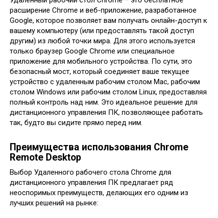
Удаленный рабочий стол Chrome – это бесплатное
расширение Chrome и веб-приложение, разработанное
Google, которое позволяет вам получать онлайн-доступ к
вашему компьютеру (или предоставлять такой доступ
другим) из любой точки мира. Для этого используется
только браузер Google Chrome или специальное
приложение для мобильного устройства. По сути, это
безопасный мост, который соединяет ваше текущее
устройство с удаленным рабочим столом Mac, рабочим
столом Windows или рабочим столом Linux, предоставляя
полный контроль над ним. Это идеальное решение для
дистанционного управления ПК, позволяющее работать
так, будто вы сидите прямо перед ним.
Преимущества использования Chrome
Remote Desktop
Выбор Удаленного рабочего стола Chrome для
дистанционного управления ПК предлагает ряд
неоспоримых преимуществ, делающих его одним из
лучших решений на рынке: