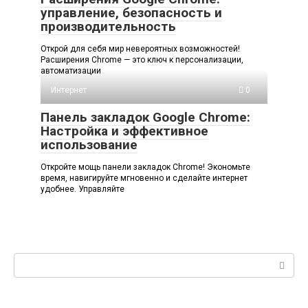
управление, безопасность и
производительность
Открой для себя мир невероятных возможностей!
Расширения Chrome — это ключ к персонализации,
автоматизации
Интернет
0
Панель закладок Google Chrome:
Настройка и эффективное
использование
Откройте мощь панели закладок Chrome! Экономьте
время, навигируйте мгновенно и сделайте интернет
удобнее. Управляйте
Поиск: