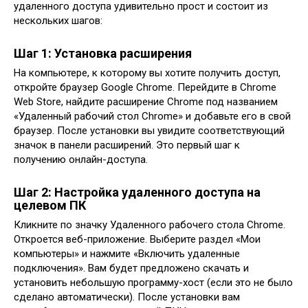
удаленного доступа удивительно прост и состоит из
нескольких шагов:
Шаг 1: Установка расширения
На компьютере, к которому вы хотите получить доступ,
откройте браузер Google Chrome. Перейдите в Chrome
Web Store, найдите расширение Chrome под названием
«Удаленный рабочий стол Chrome» и добавьте его в свой
браузер. После установки вы увидите соответствующий
значок в панели расширений. Это первый шаг к
получению онлайн-доступа.
Шаг 2: Настройка удаленного доступа на
целевом ПК
Кликните по значку Удаленного рабочего стола Chrome.
Откроется веб-приложение. Выберите раздел «Мои
компьютеры» и нажмите «Включить удаленные
подключения». Вам будет предложено скачать и
установить небольшую программу-хост (если это не было
сделано автоматически). После установки вам