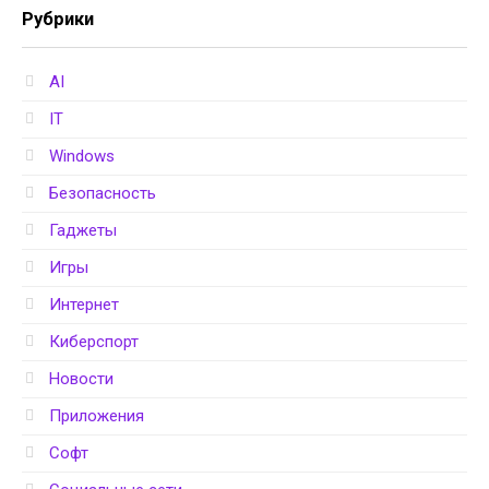
Рубрики
AI
IT
Windows
Безопасность
Гаджеты
Игры
Интернет
Киберспорт
Новости
Приложения
Софт