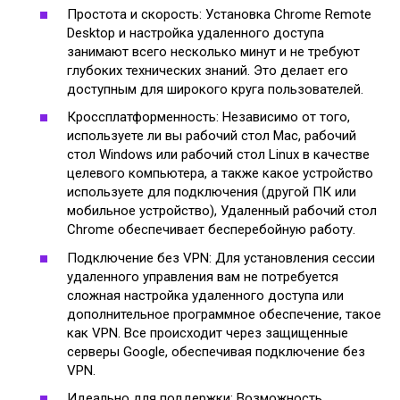
Простота и скорость: Установка Chrome Remote
Desktop и настройка удаленного доступа
занимают всего несколько минут и не требуют
глубоких технических знаний. Это делает его
доступным для широкого круга пользователей.
Кроссплатформенность: Независимо от того,
используете ли вы рабочий стол Mac, рабочий
стол Windows или рабочий стол Linux в качестве
целевого компьютера, а также какое устройство
используете для подключения (другой ПК или
мобильное устройство), Удаленный рабочий стол
Chrome обеспечивает бесперебойную работу.
Подключение без VPN: Для установления сессии
удаленного управления вам не потребуется
сложная настройка удаленного доступа или
дополнительное программное обеспечение, такое
как VPN. Все происходит через защищенные
серверы Google, обеспечивая подключение без
VPN.
Идеально для поддержки: Возможность