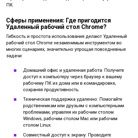
ПК.
Сферы применения: Где пригодится
Удаленный рабочий стол Chrome?
Гибкость и простота использования делают Удаленный
рабочий стол Chrome незаменимым инструментом во
многих сценариях, значительно упрощая повседневные
задачи:
Домашний офис и удаленная работа: Получите
доступ к компьютеру через браузер к вашему
рабочему ПК из дома или в командировке,
сохраняя продуктивность.
Техническая поддержка удаленно: Помогайте
родственникам или друзьям с компьютерными
проблемами, управляя их рабочим столом
Windows, рабочим столом Mac или рабочим
столом Linux.
Совместный доступ к экрану: Проводите