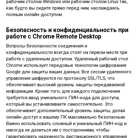
рабочим столом Windows или рабочим столом Linux так,
как будто вы сидите прямо перед ним, наслаждаясь
полным онлайн-доступом.
Безопасность и конфиденциальность при
работе с Chrome Remote Desktop
Вопросы безопасности соединения и
конфиденциальности всегда стоят на первом месте при
работе с удаленным доступом. Удаленный рабочий стол
Chrome использует передовые технологии шифрования
Google для защиты ваших данных. Все сессии удаленного
управления шифруются по протоколу SSL/TLS, что
обеспечивает высокий уровень защиты передаваемой
информации. Кроме того, для каждого подключения
требуется ввод уникального ПИН-кода для доступа,
который вы устанавливаете самостоятельно. Это
обеспечивает дополнительный уровень защиты, делая
онлайн-доступ к вашему ПК максимально безопасным.
Важно использовать сложный и уникальный ПИН-код и
никогда не делиться им с посторонними, чтобы
гарантировать надежность дистанционного управления