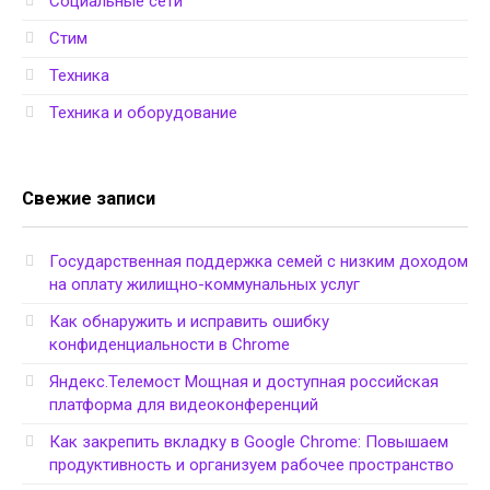
Социальные сети
Стим
Техника
Техника и оборудование
Свежие записи
Государственная поддержка семей с низким доходом
на оплату жилищно-коммунальных услуг
Как обнаружить и исправить ошибку
конфиденциальности в Chrome
Яндекс.Телемост Мощная и доступная российская
платформа для видеоконференций
Как закрепить вкладку в Google Chrome: Повышаем
продуктивность и организуем рабочее пространство