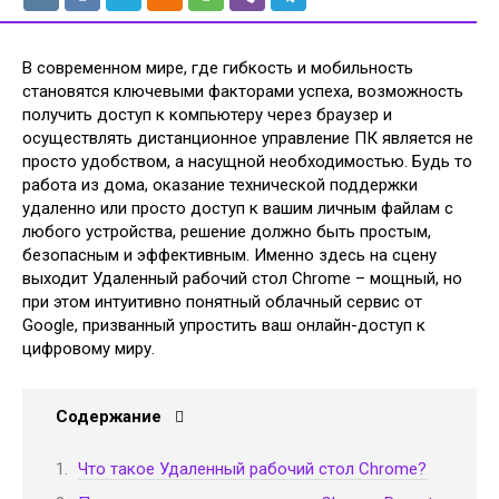
В современном мире, где гибкость и мобильность
становятся ключевыми факторами успеха, возможность
получить доступ к компьютеру через браузер и
осуществлять дистанционное управление ПК является не
просто удобством, а насущной необходимостью. Будь то
работа из дома, оказание технической поддержки
удаленно или просто доступ к вашим личным файлам с
любого устройства, решение должно быть простым,
безопасным и эффективным. Именно здесь на сцену
выходит Удаленный рабочий стол Chrome – мощный, но
при этом интуитивно понятный облачный сервис от
Google, призванный упростить ваш онлайн-доступ к
цифровому миру.
Содержание
Что такое Удаленный рабочий стол Chrome?