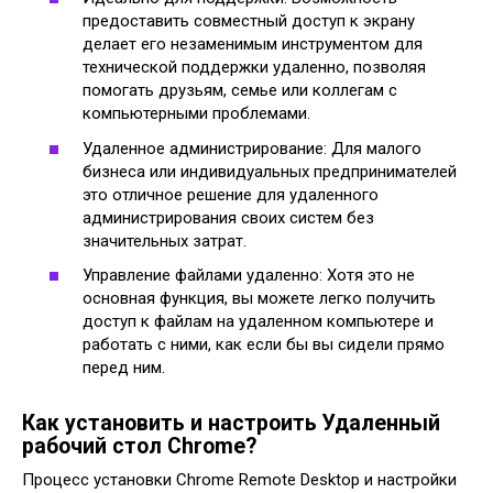
предоставить совместный доступ к экрану
делает его незаменимым инструментом для
технической поддержки удаленно, позволяя
помогать друзьям, семье или коллегам с
компьютерными проблемами.
Удаленное администрирование: Для малого
бизнеса или индивидуальных предпринимателей
это отличное решение для удаленного
администрирования своих систем без
значительных затрат.
Управление файлами удаленно: Хотя это не
основная функция, вы можете легко получить
доступ к файлам на удаленном компьютере и
работать с ними, как если бы вы сидели прямо
перед ним.
Как установить и настроить Удаленный
рабочий стол Chrome?
Процесс установки Chrome Remote Desktop и настройки