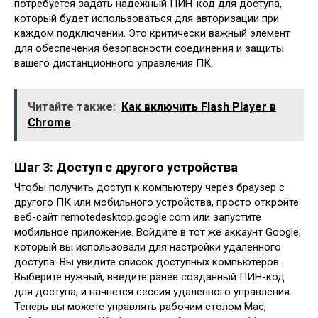
потребуется задать надежный ПИН-код для доступа,
который будет использоваться для авторизации при
каждом подключении. Это критически важный элемент
для обеспечения безопасности соединения и защиты
вашего дистанционного управления ПК.
Читайте также:
Как включить Flash Player в
Chrome
Шаг 3: Доступ с другого устройства
Чтобы получить доступ к компьютеру через браузер с
другого ПК или мобильного устройства, просто откройте
веб-сайт remotedesktop.google.com или запустите
мобильное приложение. Войдите в тот же аккаунт Google,
который вы использовали для настройки удаленного
доступа. Вы увидите список доступных компьютеров.
Выберите нужный, введите ранее созданный ПИН-код
для доступа, и начнется сессия удаленного управления.
Теперь вы можете управлять рабочим столом Mac,