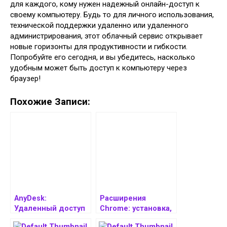
для каждого, кому нужен надежный онлайн-доступ к
своему компьютеру. Будь то для личного использования,
технической поддержки удаленно или удаленного
администрирования, этот облачный сервис открывает
новые горизонты для продуктивности и гибкости.
Попробуйте его сегодня, и вы убедитесь, насколько
удобным может быть доступ к компьютеру через
браузер!
Похожие Записи:
AnyDesk:
Расширения
Удаленный доступ
Chrome: установка,
к вашему
управление и