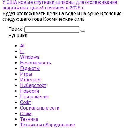
У США новые спутники-шпионы для отслеживания
подвижных целей появятся в 2026 г.
Будут отслеживать цели на воде и на суше В течение
следующего года Космические силы
Поиск:
Рубрики
AI
IT
Windows
Безопасность
Гаджеты
Игры
Интернет
Киберспорт
Новости
Приложения
Софт
Социальные сети
Стим
Техника
Техника и оборудование