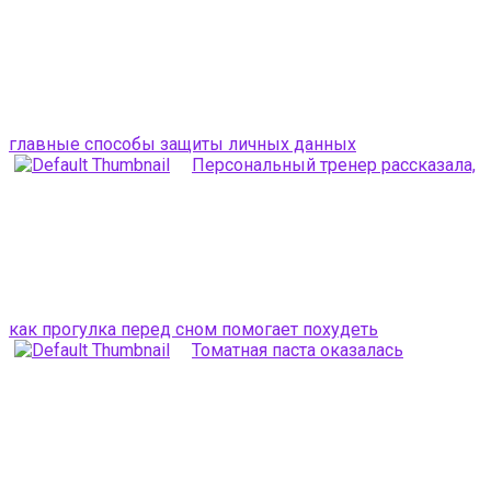
главные способы защиты личных данных
Персональный тренер рассказала,
как прогулка перед сном помогает похудеть
Томатная паста оказалась