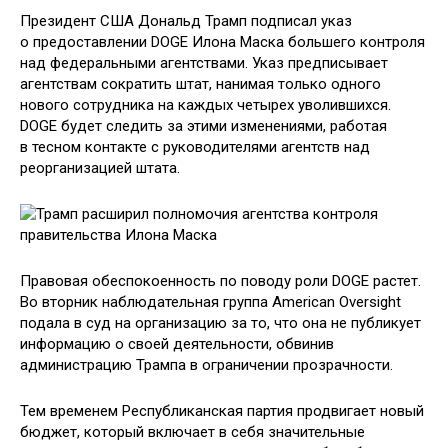
Президент США Дональд Трамп подписал указ
о предоставлении DOGE Илона Маска большего контроля
над федеральными агентствами. Указ предписывает
агентствам сократить штат, нанимая только одного
нового сотрудника на каждых четырех уволившихся.
DOGE будет следить за этими изменениями, работая
в тесном контакте с руководителями агентств над
реорганизацией штата.
Правовая обеспокоенность по поводу роли DOGE растет.
Во вторник наблюдательная группа American Oversight
подала в суд на организацию за то, что она не публикует
информацию о своей деятельности, обвинив
администрацию Трампа в ограничении прозрачности.
Тем временем Республиканская партия продвигает новый
бюджет, который включает в себя значительные