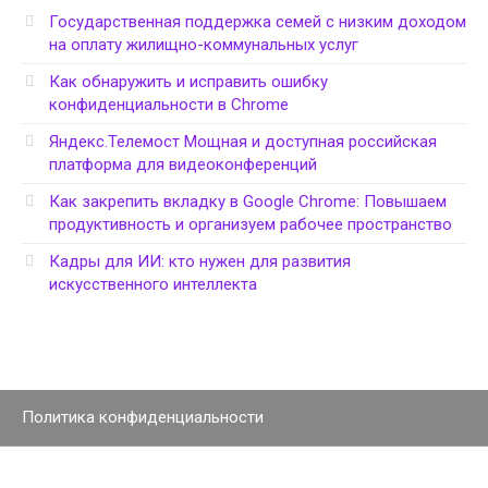
Государственная поддержка семей с низким доходом
на оплату жилищно-коммунальных услуг
Как обнаружить и исправить ошибку
конфиденциальности в Chrome
Яндекс.Телемост Мощная и доступная российская
платформа для видеоконференций
Как закрепить вкладку в Google Chrome: Повышаем
продуктивность и организуем рабочее пространство
Кадры для ИИ: кто нужен для развития
искусственного интеллекта
Политика конфиденциальности