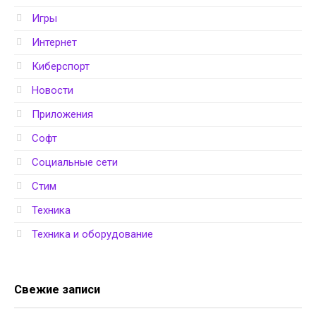
Игры
Интернет
Киберспорт
Новости
Приложения
Софт
Социальные сети
Стим
Техника
Техника и оборудование
Свежие записи