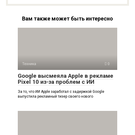
Вам также может быть интересно
Техника
0
Google высмеяла Apple в рекламе
Pixel 10 из-за проблем с ИИ
За то, что ИИ Apple заработал с задержкой Google
выпустила рекламный тизер своего нового