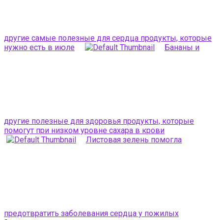
другие самые полезные для сердца продукты, которые
нужно есть в июле
Бананы и
другие полезные для здоровья продукты, которые
помогут при низком уровне сахара в крови
Листовая зелень помогла
предотвратить заболевания сердца у пожилых