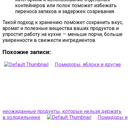
контейнеров или полок поможет избежать
переноса запахов и задержек созревания.
Такой подход к хранению поможет сохранить вкус,
аромат и полезные вещества ваших продуктов и
упростит работу на кухне — меньше порчи, больше
уверенности в свежести ингредиентов.
Похожие записи:
Помидоры, яблоки и другие
неожиданные продукты, которые нельзя держать
в холодильнике
Помидоры и