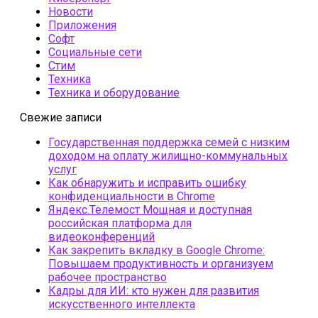
Новости
Приложения
Софт
Социальные сети
Стим
Техника
Техника и оборудование
Свежие записи
Государственная поддержка семей с низким
доходом на оплату жилищно-коммунальных
услуг
Как обнаружить и исправить ошибку
конфиденциальности в Chrome
Яндекс.Телемост Мощная и доступная
российская платформа для
видеоконференций
Как закрепить вкладку в Google Chrome:
Повышаем продуктивность и организуем
рабочее пространство
Кадры для ИИ: кто нужен для развития
искусственного интеллекта