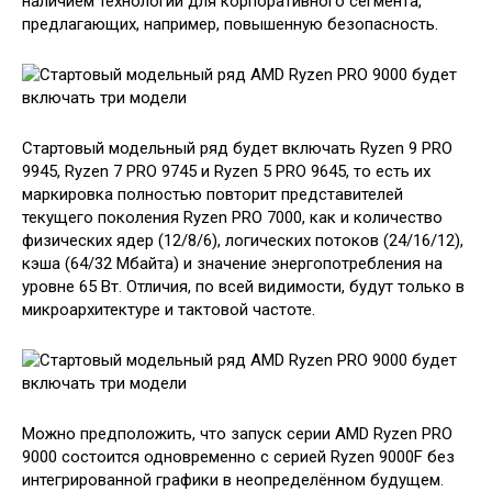
наличием технологий для корпоративного сегмента,
предлагающих, например, повышенную безопасность.
Стартовый модельный ряд будет включать Ryzen 9 PRO
9945, Ryzen 7 PRO 9745 и Ryzen 5 PRO 9645, то есть их
маркировка полностью повторит представителей
текущего поколения Ryzen PRO 7000, как и количество
физических ядер (12/8/6), логических потоков (24/16/12),
кэша (64/32 Мбайта) и значение энергопотребления на
уровне 65 Вт. Отличия, по всей видимости, будут только в
микроархитектуре и тактовой частоте.
Можно предположить, что запуск серии AMD Ryzen PRO
9000 состоится одновременно с серией Ryzen 9000F без
интегрированной графики в неопределённом будущем.