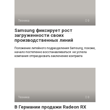
Техника
0
Samsung фиксирует рост
загруженности своих
производственных линий
Положение литейного подразделения Samsung, похоже,
начало постепенно восстанавливаться: не успела
компания отпраздновать заключение контракта
Техника
0
В Германии продажи Radeon RX