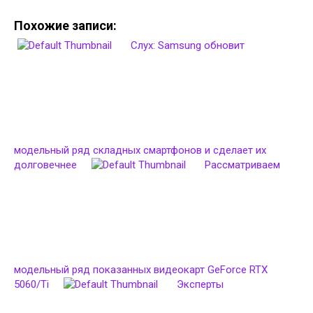
Похожие записи:
Слух: Samsung обновит
модельный ряд складных смартфонов и сделает их
долговечнее
Рассматриваем
модельный ряд показанных видеокарт GeForce RTX
5060/Ti
Эксперты