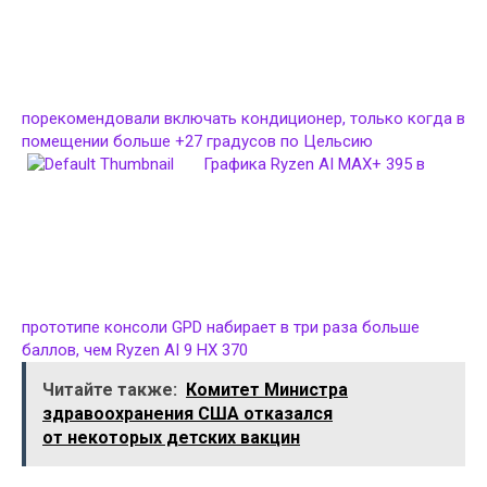
порекомендовали включать кондиционер, только когда в
помещении больше +27 градусов по Цельсию
Графика Ryzen AI MAX+ 395 в
прототипе консоли GPD набирает в три раза больше
баллов, чем Ryzen AI 9 HX 370
Читайте также:
Комитет Министра
здравоохранения США отказался
от некоторых детских вакцин