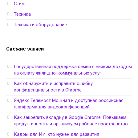
Стим
Техника
Техника и оборудование
Свежие записи
Государственная поддержка семей с низким доходом
на оплату жилищно-коммунальных услуг
Как обнаружить и исправить ошибку
конфиденциальности в Chrome
Яндекс.Телемост Мощная и доступная российская
платформа для видеоконференций
Как закрепить вкладку в Google Chrome: Повышаем
продуктивность и организуем рабочее пространство
Кадры для ИИ: кто нужен для развития