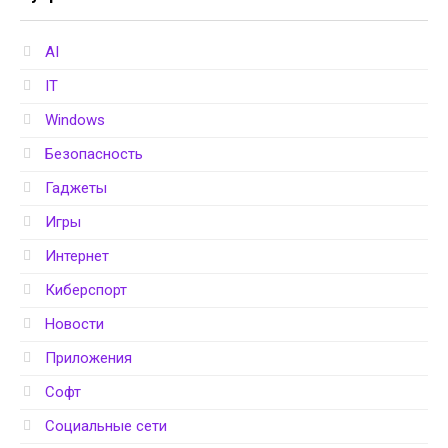
AI
IT
Windows
Безопасность
Гаджеты
Игры
Интернет
Киберспорт
Новости
Приложения
Софт
Социальные сети