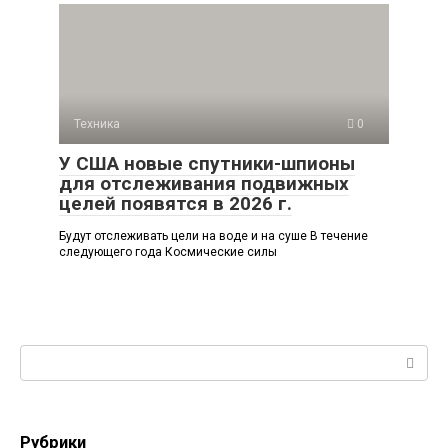
Техника
0
У США новые спутники-шпионы
для отслеживания подвижных
целей появятся в 2026 г.
Будут отслеживать цели на воде и на суше В течение
следующего года Космические силы
Поиск:
Рубрики