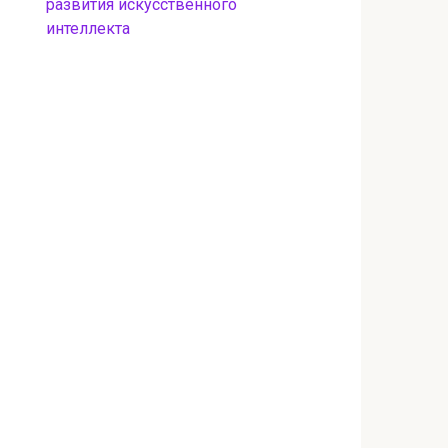
развития искусственного
интеллекта