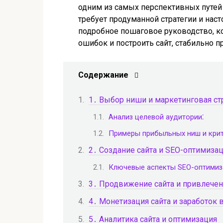
одним из самых перспективных путей 
требует продуманной стратегии и наст
подробное пошаговое руководство, к
ошибок и построить сайт, стабильно п
Содержание
1․ Выбор ниши и маркетинговая ст
Анализ целевой аудитории⁚
Примеры прибыльных ниш и кри
2․ Создание сайта и SEO-оптимиза
Ключевые аспекты SEO-оптимиз
3․ Продвижение сайта и привлечен
4․ Монетизация сайта и заработок 
5․ Аналитика сайта и оптимизация