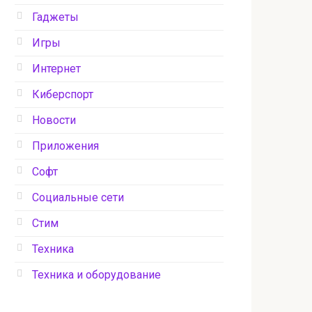
Гаджеты
Игры
Интернет
Киберспорт
Новости
Приложения
Софт
Социальные сети
Стим
Техника
Техника и оборудование