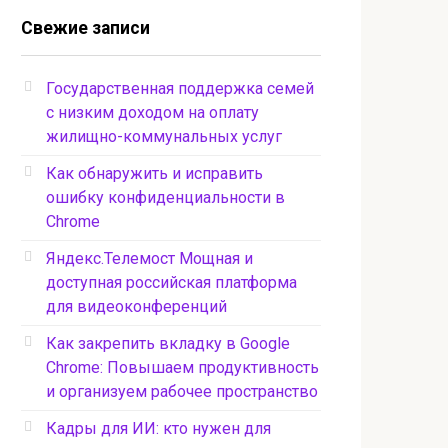
Свежие записи
Государственная поддержка семей
с низким доходом на оплату
жилищно-коммунальных услуг
Как обнаружить и исправить
ошибку конфиденциальности в
Chrome
Яндекс.Телемост Мощная и
доступная российская платформа
для видеоконференций
Как закрепить вкладку в Google
Chrome: Повышаем продуктивность
и организуем рабочее пространство
Кадры для ИИ: кто нужен для