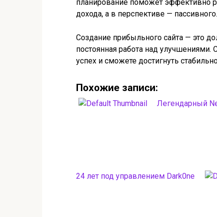
планирование поможет эффективно ра
дохода, а в перспективе — пассивного
Создание прибыльного сайта — это дол
постоянная работа над улучшениями. 
успех и сможете достигнуть стабильно
Похожие записи:
Легендарный Ne
24 лет под управлением Dark0ne