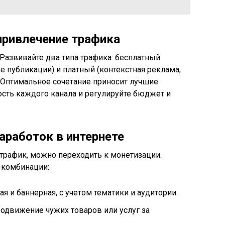
привлечение трафика
Развивайте два типа трафика: бесплатный
ые публикации) и платный (контекстная реклама,
. Оптимальное сочетание приносит лучшие
сть каждого канала и регулируйте бюджет и
заработок в интернете
 трафик, можно переходить к монетизации.
 комбинации:
я и баннерная, с учетом тематики и аудитории.
одвижение чужих товаров или услуг за