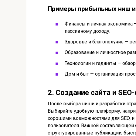
Примеры прибыльных ниш и
Финансы и личная экономика 
пассивному доходу.
Здоровье и благополучие — ре
Образование и личностное разви
Технологии и гаджеты — обзор
Дом и быт — организация прост
2․ Создание сайта и SEO
После выбора ниши и разработки стра
Выбирайте удобную платформу, напр
хорошими возможностями для SEO, и 
пользователя. Важной составляющей 
структурированные публикации, быстр