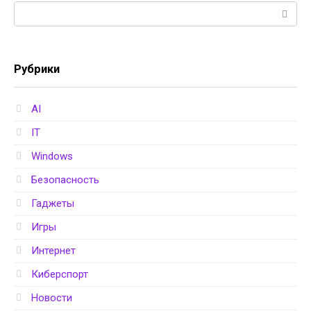
Поиск:
Рубрики
AI
IT
Windows
Безопасность
Гаджеты
Игры
Интернет
Киберспорт
Новости