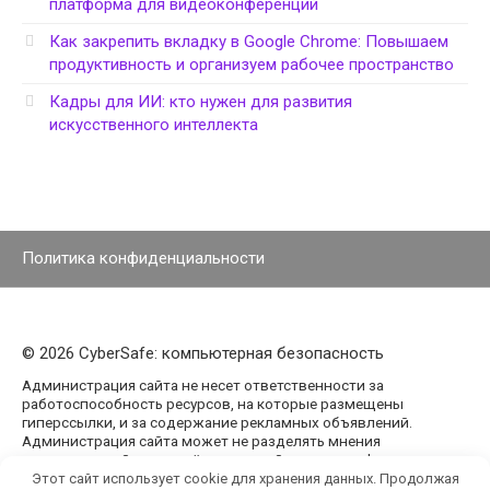
платформа для видеоконференций
Как закрепить вкладку в Google Chrome: Повышаем
продуктивность и организуем рабочее пространство
Кадры для ИИ: кто нужен для развития
искусственного интеллекта
Политика конфиденциальности
© 2026 CyberSafe: компьютерная безопасность
Администрация сайта не несет ответственности за
работоспособность ресурсов, на которые размещены
гиперссылки, и за содержание рекламных объявлений.
Администрация сайта может не разделять мнения
авторов статей, размещённых на сайте agencypark.ru.
Этот сайт использует cookie для хранения данных. Продолжая