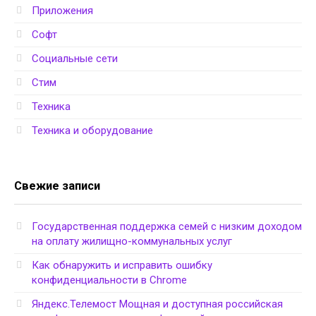
Приложения
Софт
Социальные сети
Стим
Техника
Техника и оборудование
Свежие записи
Государственная поддержка семей с низким доходом
на оплату жилищно-коммунальных услуг
Как обнаружить и исправить ошибку
конфиденциальности в Chrome
Яндекс.Телемост Мощная и доступная российская