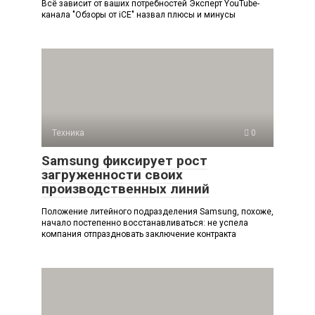
Всё зависит от ваших потребностей Эксперт YouTube-
канала "Обзоры от iCE" назвал плюсы и минусы
Техника
0
Samsung фиксирует рост
загруженности своих
производственных линий
Положение литейного подразделения Samsung, похоже,
начало постепенно восстанавливаться: не успела
компания отпраздновать заключение контракта