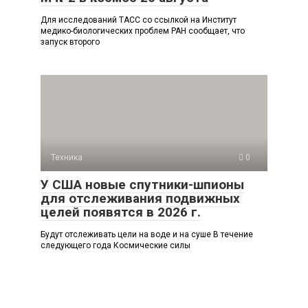
Для исследований ТАСС со ссылкой на Институт
медико-биологических проблем РАН сообщает, что
запуск второго
Техника
0
У США новые спутники-шпионы
для отслеживания подвижных
целей появятся в 2026 г.
Будут отслеживать цели на воде и на суше В течение
следующего года Космические силы