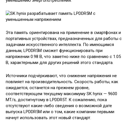
уменьшению энергопотребления.
Эта память ориентирована на применение в смартфонах и
портативных устройствах, предназначенных для работы с
задачами искусственного интеллекта. По имеющимся
данным, LPDDR5M сможет функционировать при
напряжении 0.98 В, что заметно ниже по сравнению с 1.05
В, характерными для других решений этого стандарта.
Источники подчёркивают, что снижение напряжения не
повлияет на производительность. Скорость работы, как
ожидается, останется на прежнем уровне,
соответствующем текущему максимуму SK hynix — 9600
MT/s, достигнутому в LPDDR5T. К сожалению, пока
отсутствуют какие-либо сведения о возможной дате
выпуска LPDDR5M или о том, какие компании первыми
начнут использовать этот новый стандарт.