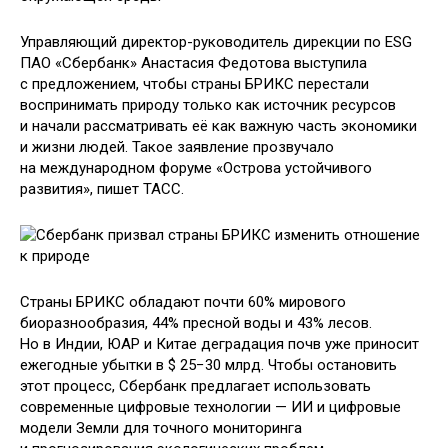
Управляющий директор-руководитель дирекции по ESG
ПАО «Сбербанк» Анастасия Федотова выступила
с предложением, чтобы страны БРИКС перестали
воспринимать природу только как источник ресурсов
и начали рассматривать её как важную часть экономики
и жизни людей. Такое заявление прозвучало
на международном форуме «Острова устойчивого
развития», пишет ТАСС.
Страны БРИКС обладают почти 60% мирового
биоразнообразия, 44% пресной воды и 43% лесов.
Но в Индии, ЮАР и Китае деградация почв уже приносит
ежегодные убытки в $ 25−30 млрд. Чтобы остановить
этот процесс, Сбербанк предлагает использовать
современные цифровые технологии — ИИ и цифровые
модели Земли для точного мониторинга