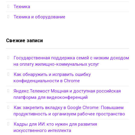
Техника
Техника и оборудование
Свежие записи
Государственная поддержка семей с низким доходом
на оплату жилищно-коммунальных услуг
Как обнаружить и исправить ошибку
конфиденциальности в Chrome
Яндекс.Телемост Мощная и доступная российская
платформа для видеоконференций
Как закрепить вкладку в Google Chrome: Повышаем
продуктивность и организуем рабочее пространство
Кадры для ИИ: кто нужен для развития
искусственного интеллекта