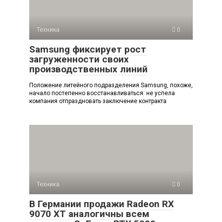
Техника
0
Samsung фиксирует рост
загруженности своих
производственных линий
Положение литейного подразделения Samsung, похоже,
начало постепенно восстанавливаться: не успела
компания отпраздновать заключение контракта
Техника
0
В Германии продажи Radeon RX
9070 XT аналогичны всем