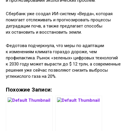
и прогнозирования экологических проблем.
Сбербанк уже создал ИИ-систему «Верда», которая
помогает отслеживать и прогнозировать процессы
деградации почв, а также предлагает способы
их остановить и восстановить земли.
Федотова подчеркнула, что меры по адаптации
к изменениям климата гораздо дороже, чем
профилактика. Рынок «зеленых» цифровых технологий
к 2030 году может вырасти до $ 12 трлн, а современные
решения уже сейчас позволяют снизить выбросы
углекислого газа на 20%.
Похожие Записи: