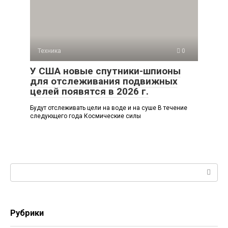
Техника
0
У США новые спутники-шпионы
для отслеживания подвижных
целей появятся в 2026 г.
Будут отслеживать цели на воде и на суше В течение
следующего года Космические силы
Поиск:
Рубрики