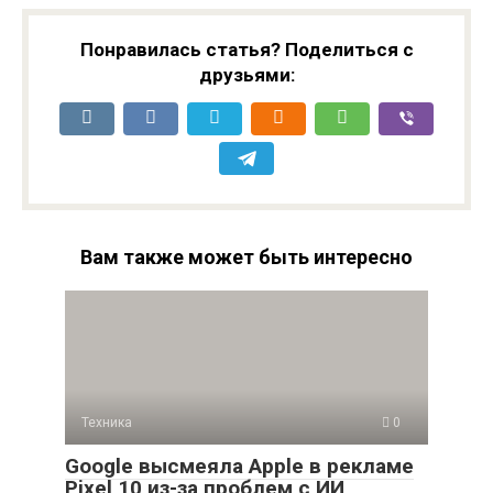
Понравилась статья? Поделиться с
друзьями:
Вам также может быть интересно
Техника
0
Google высмеяла Apple в рекламе
Pixel 10 из-за проблем с ИИ