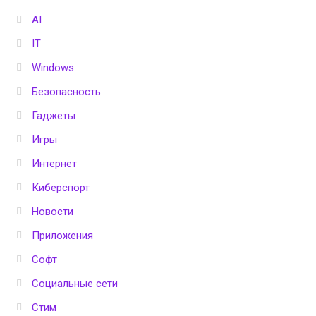
AI
IT
Windows
Безопасность
Гаджеты
Игры
Интернет
Киберспорт
Новости
Приложения
Софт
Социальные сети
Стим