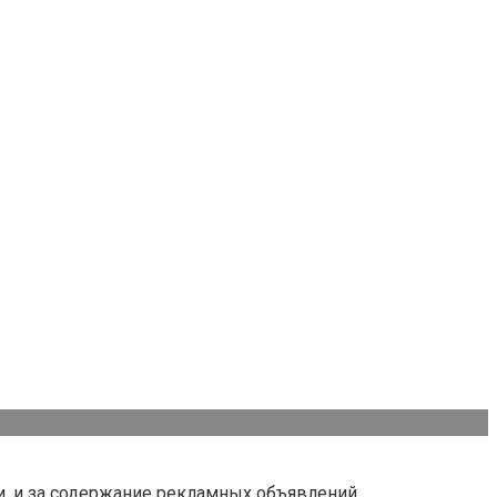
и, и за содержание рекламных объявлений.