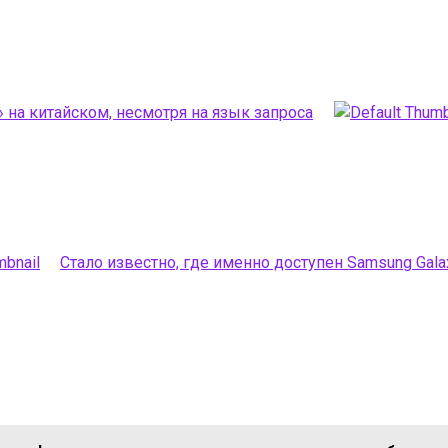
 на китайском, несмотря на язык запроса
Стало известно, где именно доступен Samsung Gala