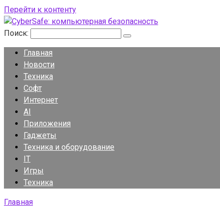
Перейти к контенту
Поиск:
Главная
Новости
Техника
Софт
Интернет
AI
Приложения
Гаджеты
Техника и оборудование
IT
Игры
Техника
Главная