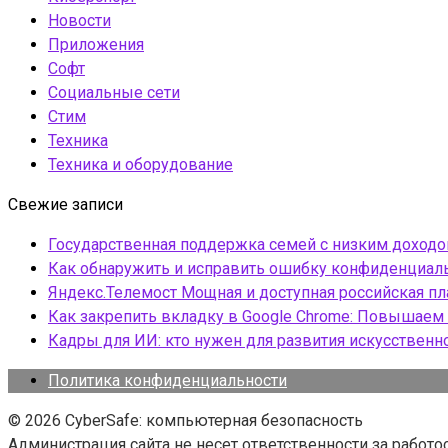
Новости
Приложения
Софт
Социальные сети
Стим
Техника
Техника и оборудование
Свежие записи
Государственная поддержка семей с низким доход
Как обнаружить и исправить ошибку конфиденциаль
Яндекс.Телемост Мощная и доступная российская 
Как закрепить вкладку в Google Chrome: Повышаем 
Кадры для ИИ: кто нужен для развития искусственн
Политика конфиденциальности
© 2026 CyberSafe: компьютерная безопасность
Администрация сайта не несет ответственности за работ