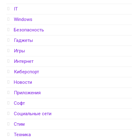
IT
Windows
Безопасность
Гаджеты
Игры
Интернет
Киберспорт
Новости
Приложения
Софт
Социальные сети
Стим
Техника