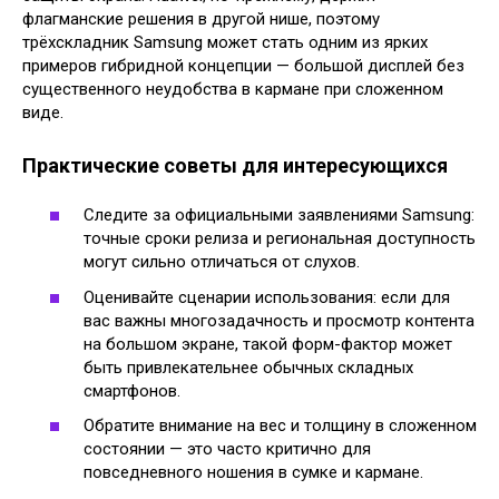
флагманские решения в другой нише, поэтому
трёхскладник Samsung может стать одним из ярких
примеров гибридной концепции — большой дисплей без
существенного неудобства в кармане при сложенном
виде.
Практические советы для интересующихся
Следите за официальными заявлениями Samsung:
точные сроки релиза и региональная доступность
могут сильно отличаться от слухов.
Оценивайте сценарии использования: если для
вас важны многозадачность и просмотр контента
на большом экране, такой форм-фактор может
быть привлекательнее обычных складных
смартфонов.
Обратите внимание на вес и толщину в сложенном
состоянии — это часто критично для
повседневного ношения в сумке и кармане.