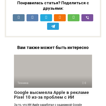
Понравилась статья? Поделиться с
друзьями:
Вам также может быть интересно
Техника
0
Google высмеяла Apple в рекламе
Pixel 10 из-за проблем с ИИ
За то, что ИИ Apple заработал с задержкой Google