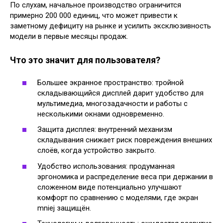
По слухам, начальное производство ограничится
примерно 200 000 единиц, что может привести к
заметному дефициту на рынке и усилить эксклюзивность
модели в первые месяцы продаж.
Что это значит для пользователя?
Большее экранное пространство: тройной
складывающийся дисплей дарит удобство для
мультимедиа, многозадачности и работы с
несколькими окнами одновременно.
Защита дисплея: внутренний механизм
складывания снижает риск повреждения внешних
слоёв, когда устройство закрыто.
Удобство использования: продуманная
эргономика и распределение веса при держании в
сложенном виде потенциально улучшают
комфорт по сравнению с моделями, где экран
mniej защищён.