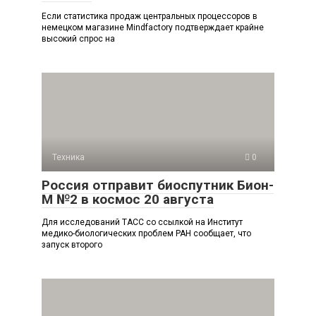
Если статистика продаж центральных процессоров в
немецком магазине Mindfactory подтверждает крайне
высокий спрос на
Техника
0
Россия отправит биоспутник Бион-
М №2 в космос 20 августа
Для исследований ТАСС со ссылкой на Институт
медико-биологических проблем РАН сообщает, что
запуск второго