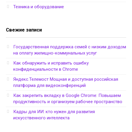
Техника и оборудование
Свежие записи
Государственная поддержка семей с низким доходом
на оплату жилищно-коммунальных услуг
Как обнаружить и исправить ошибку
конфиденциальности в Chrome
Яндекс.Телемост Мощная и доступная российская
платформа для видеоконференций
Как закрепить вкладку в Google Chrome: Повышаем
продуктивность и организуем рабочее пространство
Кадры для ИИ: кто нужен для развития
искусственного интеллекта