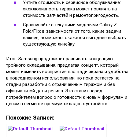
Учтите стоимость и сервисное обслуживание:
эксклюзивность тиража может повлиять на
стоимость запчастей и ремонтопригодность.
Сравнивайте с текущими моделями Galaxy Z
Fold/Flip: в зависимости от того, какие задачи
важнее, возможно, окажется выгоднее выбрать
существующую линейку.
Итог: Samsung продолжает развивать концепцию
тройного складывания, предлагая концепт, который
может изменить восприятие площади экрана и удобства
в повседневном использовании, но пока остается на
стадии разработки с ограниченным тиражом и без
официальной даты релиза. Это ставит перед
потребителем вопрос о готовности к новым формулам и
ценам в сегменте премиум‑складных устройств.
Похожие Записи: