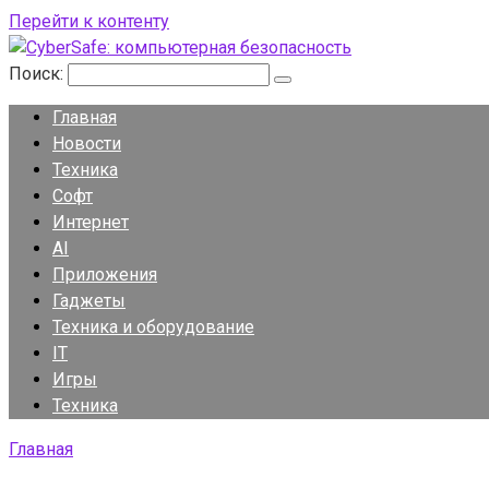
Перейти к контенту
Поиск:
Главная
Новости
Техника
Софт
Интернет
AI
Приложения
Гаджеты
Техника и оборудование
IT
Игры
Техника
Главная