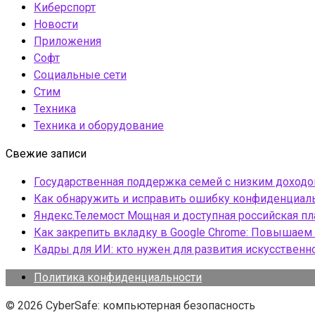
Киберспорт
Новости
Приложения
Софт
Социальные сети
Стим
Техника
Техника и оборудование
Свежие записи
Государственная поддержка семей с низким доход
Как обнаружить и исправить ошибку конфиденциаль
Яндекс.Телемост Мощная и доступная российская 
Как закрепить вкладку в Google Chrome: Повышаем 
Кадры для ИИ: кто нужен для развития искусственн
Политика конфиденциальности
© 2026 CyberSafe: компьютерная безопасность