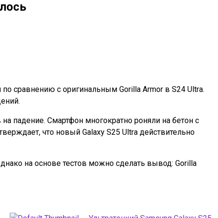
илось
по сравнению с оригинальным Gorilla Armor в S24 Ultra.
ений.
на падение. Смартфон многократно роняли на бетон с
верждает, что новый Galaxy S25 Ultra действительно
днако на основе тестов можно сделать вывод: Gorilla