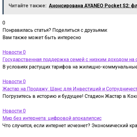
Читайте также:
Анонсирована AYANEO Pocket S2: фл
0
Понравилась статья? Поделиться с друзьями:
Вам также может быть интересно
Новости
0
Государственная поддержка семей с низким доходом на
В условиях растущих тарифов на жилищно-коммунальные 
Новости
0
Жастар на Продажу: Шанс для Инвестиций и Сотрудничес
Погрузитесь в историю и будущее! Стадион Жастар в Кокш
Новости
0
Мир без интернета: цифровой апокалипсис
Что случится, если интернет исчезнет? Экономический кр