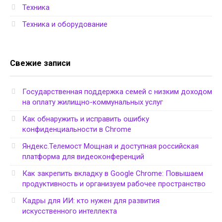
Техника
Техника и оборудование
Свежие записи
Государственная поддержка семей с низким доходом
на оплату жилищно-коммунальных услуг
Как обнаружить и исправить ошибку
конфиденциальности в Chrome
Яндекс.Телемост Мощная и доступная российская
платформа для видеоконференций
Как закрепить вкладку в Google Chrome: Повышаем
продуктивность и организуем рабочее пространство
Кадры для ИИ: кто нужен для развития
искусственного интеллекта