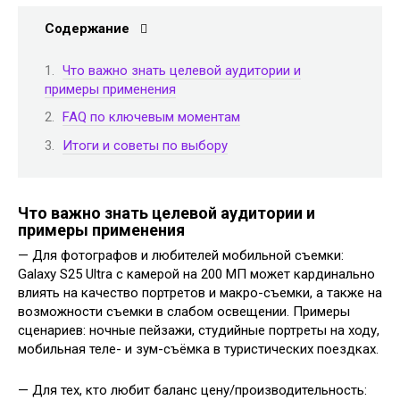
Содержание
Что важно знать целевой аудитории и
примеры применения
FAQ по ключевым моментам
Итоги и советы по выбору
Что важно знать целевой аудитории и
примеры применения
— Для фотографов и любителей мобильной съемки:
Galaxy S25 Ultra с камерой на 200 МП может кардинально
влиять на качество портретов и макро-съемки, а также на
возможности съемки в слабом освещении. Примеры
сценариев: ночные пейзажи, студийные портреты на ходу,
мобильная теле- и зум-съёмка в туристических поездках.
— Для тех, кто любит баланс цену/производительность: