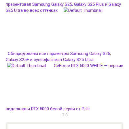
презентовал Samsung Galaxy S25, Galaxy S25 Plus и Galaxy
S25 Ultra во всех оттенках
Обнародованы все параметры Samsung Galaxy S25,
Galaxy S25+ и суперфлагман Galaxy S25 Ultra
GeForce RTX 5000 WHITE — первые
видеокарты RTX 5000 белой серии от Palit
0