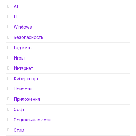
AI
IT
Windows
Безопасность
Гаджеты
Игры
Интернет
Киберспорт
Новости
Приложения
Софт
Социальные сети
Стим