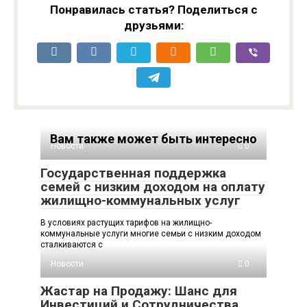
Понравилась статья? Поделиться с
друзьями:
Вам также может быть интересно
Новости
0
Государственная поддержка
семей с низким доходом на оплату
жилищно-коммунальных услуг
В условиях растущих тарифов на жилищно-
коммунальные услуги многие семьи с низким доходом
сталкиваются с
Новости
0
Жастар на Продажу: Шанс для
Инвестиций и Сотрудничества