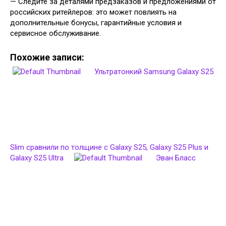
— Следите за деталями предзаказов и предложениями от
российских ритейлеров: это может повлиять на
дополнительные бонусы, гарантийные условия и
сервисное обслуживание.
Похожие записи:
Ультратонкий Samsung Galaxy S25
Slim сравнили по толщине с Galaxy S25, Galaxy S25 Plus и
Galaxy S25 Ultra
Эван Бласс