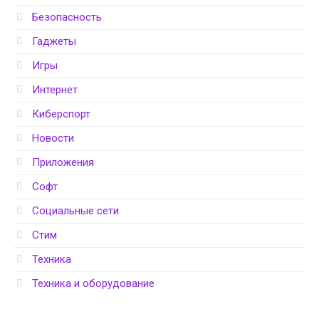
Безопасность
Гаджеты
Игры
Интернет
Киберспорт
Новости
Приложения
Софт
Социальные сети
Стим
Техника
Техника и оборудование