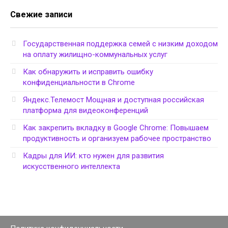
Свежие записи
Государственная поддержка семей с низким доходом
на оплату жилищно-коммунальных услуг
Как обнаружить и исправить ошибку
конфиденциальности в Chrome
Яндекс.Телемост Мощная и доступная российская
платформа для видеоконференций
Как закрепить вкладку в Google Chrome: Повышаем
продуктивность и организуем рабочее пространство
Кадры для ИИ: кто нужен для развития
искусственного интеллекта