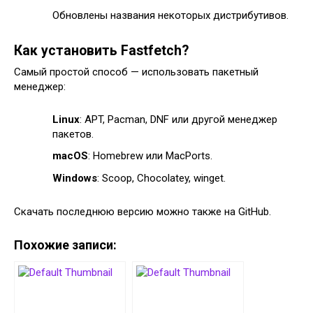
Обновлены названия некоторых дистрибутивов.
Как установить Fastfetch?
Самый простой способ — использовать пакетный
менеджер:
Linux
: APT, Pacman, DNF или другой менеджер
пакетов.
macOS
: Homebrew или MacPorts.
Windows
: Scoop, Chocolatey, winget.
Скачать последнюю версию можно также на GitHub.
Похожие записи: