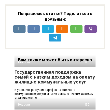
Понравилась статья? Поделиться с
друзьями:
Вам также может быть интересно
Новости
0
Государственная поддержка
семей с низким доходом на оплату
жилищно-коммунальных услуг
В условиях растущих тарифов на жилищно-
коммунальные услуги многие семьи с низким доходом
сталкиваются с
Новости
0