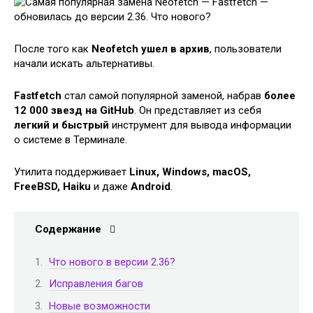
После того как
Neofetch ушел в архив
, пользователи
начали искать альтернативы.
Fastfetch
стал самой популярной заменой, набрав
более
12 000 звезд на GitHub
. Он представляет из себя
легкий и быстрый
инструмент для вывода информации
о системе в Терминале.
Утилита поддерживает
Linux, Windows, macOS,
FreeBSD, Haiku
и даже
Android
.
Содержание
Что нового в версии 2.36?
Исправления багов
Новые возможности