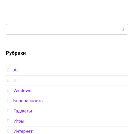
Поиск:
Рубрики
AI
IT
Windows
Безопасность
Гаджеты
Игры
Интернет