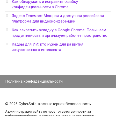
Как обнаружить и исправить ошибку
конфиденциальности в Chrome
Яндекс.Телемост Мощная и доступная российская
платформа для видеоконференций
Как закрепить вкладку в Google Chrome: Повышаем
продуктивность и организуем рабочее пространство
Кадры для ИИ: кто нужен для развития
искусственного интеллекта
Политика конфиденциальности
© 2026 CyberSafe: компьютерная безопасность
Администрация сайта не несет ответственности за
работоспособность ресурсов, на которые размещены