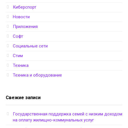
Киберспорт
Новости
Приложения
Софт
Социальные сети
Стим
Техника
Техника и оборудование
Свежие записи
Государственная поддержка семей с низким доходом
на оплату жилищно-коммунальных услуг