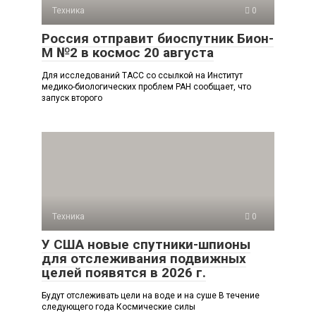
Техника
0
Россия отправит биоспутник Бион-
М №2 в космос 20 августа
Для исследований ТАСС со ссылкой на Институт
медико-биологических проблем РАН сообщает, что
запуск второго
Техника
0
У США новые спутники-шпионы
для отслеживания подвижных
целей появятся в 2026 г.
Будут отслеживать цели на воде и на суше В течение
следующего года Космические силы