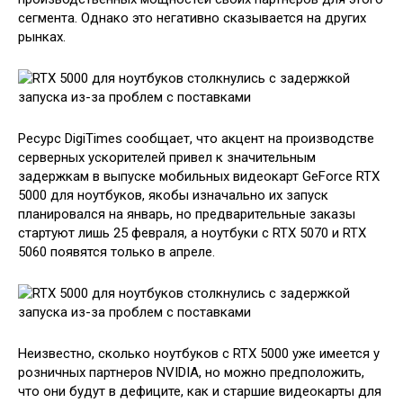
сегмента. Однако это негативно сказывается на других
рынках.
Ресурс DigiTimes сообщает, что акцент на производстве
серверных ускорителей привел к значительным
задержкам в выпуске мобильных видеокарт GeForce RTX
5000 для ноутбуков, якобы изначально их запуск
планировался на январь, но предварительные заказы
стартуют лишь 25 февраля, а ноутбуки с RTX 5070 и RTX
5060 появятся только в апреле.
Неизвестно, сколько ноутбуков с RTX 5000 уже имеется у
розничных партнеров NVIDIA, но можно предположить,
что они будут в дефиците, как и старшие видеокарты для