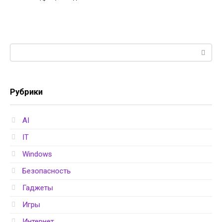
Поиск:
Рубрики
AI
IT
Windows
Безопасность
Гаджеты
Игры
Интернет