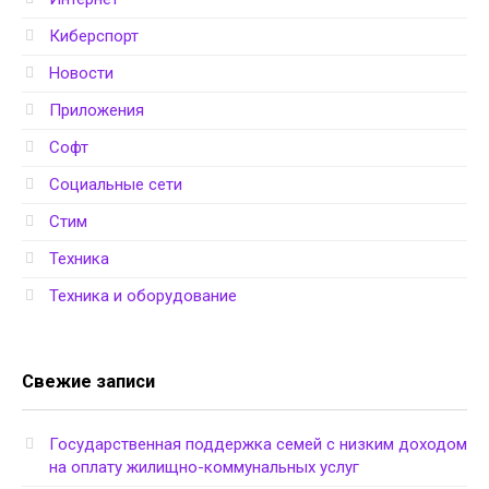
Киберспорт
Новости
Приложения
Софт
Социальные сети
Стим
Техника
Техника и оборудование
Свежие записи
Государственная поддержка семей с низким доходом
на оплату жилищно-коммунальных услуг