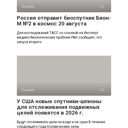
Техника
0
Россия отправит биоспутник Бион-
М №2 в космос 20 августа
Для исследований ТАСС со ссылкой на Институт
медико-биологических проблем РАН сообщает, что
запуск второго
Техника
0
У США новые спутники-шпионы
для отслеживания подвижных
целей появятся в 2026 г.
Будут отслеживать цели на воде и на суше В течение
следующего года Космические силы