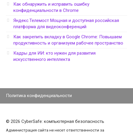
Как обнаружить и исправить ошибку
конфиденциальности в Chrome
Яндекс.Телемост Мощная и доступная российская
платформа для видеоконференций
Как закрепить вкладку в Google Chrome: Повышаем
продуктивность и организуем рабочее пространство
Кадры для ИИ: кто нужен для развития
искусственного интеллекта
Политика конфиденциальности
© 2026 CyberSafe: компьютерная безопасность
Администрация сайта не несет ответственности за