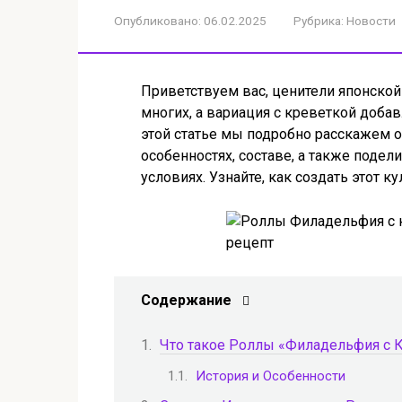
Опубликовано:
06.02.2025
Рубрика:
Новости
Приветствуем вас, ценители японско
многих, а вариация с креветкой доба
этой статье мы подробно расскажем о
особенностях, составе, а также поде
условиях. Узнайте, как создать этот
Содержание
Что такое Роллы «Филадельфия с 
История и Особенности