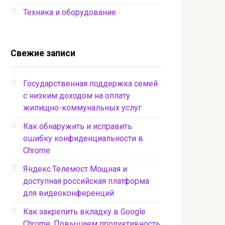
Техника и оборудование
Свежие записи
Государственная поддержка семей
с низким доходом на оплату
жилищно-коммунальных услуг
Как обнаружить и исправить
ошибку конфиденциальности в
Chrome
Яндекс.Телемост Мощная и
доступная российская платформа
для видеоконференций
Как закрепить вкладку в Google
Chrome: Повышаем продуктивность