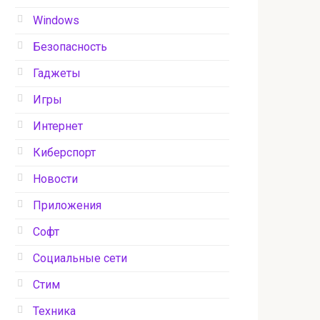
Windows
Безопасность
Гаджеты
Игры
Интернет
Киберспорт
Новости
Приложения
Софт
Социальные сети
Стим
Техника