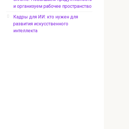
и организуем рабочее пространство
Кадры для ИИ: кто нужен для
развития искусственного
интеллекта