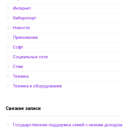
Интернет
Киберспорт
Новости
Приложения
Софт
Социальные сети
Стим
Техника
Техника и оборудование
Свежие записи
Государственная поддержка семей с низким доходом