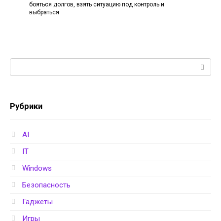
бояться долгов, взять ситуацию под контроль и
выбраться
Поиск:
Рубрики
AI
IT
Windows
Безопасность
Гаджеты
Игры