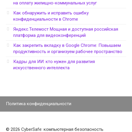
на оплату жилищно-коммунальных услуг
Как обнаружить и исправить ошибку
конфиденциальности в Chrome
Яндекс.Телемост Мощная и доступная российская
платформа для видеоконференций
Как закрепить вкладку в Google Chrome: Повышаем
продуктивность и организуем рабочее пространство
Кадры для ИИ: кто нужен для развития
искусственного интеллекта
Политика конфиденциальности
© 2026 CyberSafe: компьютерная безопасность