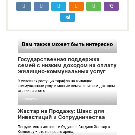
Вам также может быть интересно
Новости
0
Государственная поддержка
семей с низким доходом на оплату
жилищно-коммунальных услуг
В условиях растущих тарифов на жилищно-
коммунальные услуги многие семьи с низким доходом
сталкиваются с
Новости
0
Жастар на Продажу: Шанс для
Инвестиций и Сотрудничества
Погрузитесь в историю и будущее! Стадион Жастар в
Кокшетау – это не просто арена,