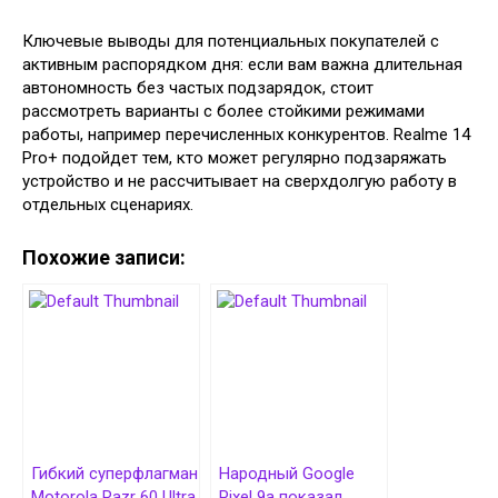
Ключевые выводы для потенциальных покупателей с
активным распорядком дня: если вам важна длительная
автономность без частых подзарядок, стоит
рассмотреть варианты с более стойкими режимами
работы, например перечисленных конкурентов. Realme 14
Pro+ подойдет тем, кто может регулярно подзаряжать
устройство и не рассчитывает на сверхдолгую работу в
отдельных сценариях.
Похожие записи:
Гибкий суперфлагман
Народный Google
Motorola Razr 60 Ultra
Pixel 9a показал