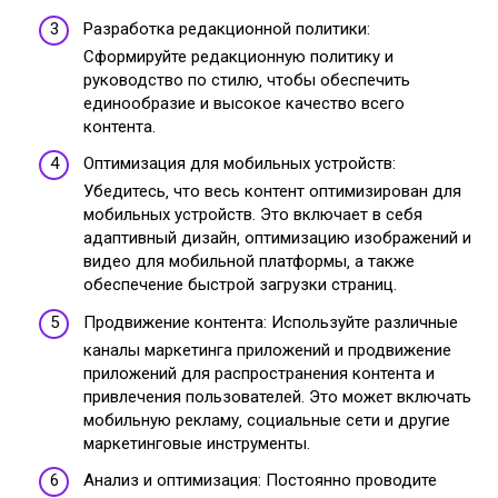
Разработка редакционной политики:
Сформируйте редакционную политику и
руководство по стилю‚ чтобы обеспечить
единообразие и высокое качество всего
контента.
Оптимизация для мобильных устройств:
Убедитесь‚ что весь контент оптимизирован для
мобильных устройств. Это включает в себя
адаптивный дизайн‚ оптимизацию изображений и
видео для мобильной платформы‚ а также
обеспечение быстрой загрузки страниц.
Продвижение контента: Используйте различные
каналы маркетинга приложений и продвижение
приложений для распространения контента и
привлечения пользователей. Это может включать
мобильную рекламу‚ социальные сети и другие
маркетинговые инструменты.
Анализ и оптимизация: Постоянно проводите