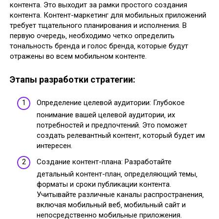
контента. Это выходит за рамки простого создания
контента. Контент-маркетинг для мобильных приложений
требует тщательного планирования и исполнения. В
первую очередь‚ необходимо четко определить
тональность бренда и голос бренда‚ которые будут
отражены во всем мобильном контенте.
Этапы разработки стратегии:
Определение целевой аудитории: Глубокое
понимание вашей целевой аудитории‚ их
потребностей и предпочтений. Это поможет
создать релевантный контент‚ который будет им
интересен.
Создание контент-плана: Разработайте
детальный контент-план‚ определяющий темы‚
форматы и сроки публикации контента.
Учитывайте различные каналы распространения‚
включая мобильный веб‚ мобильный сайт и
непосредственно мобильные приложения.