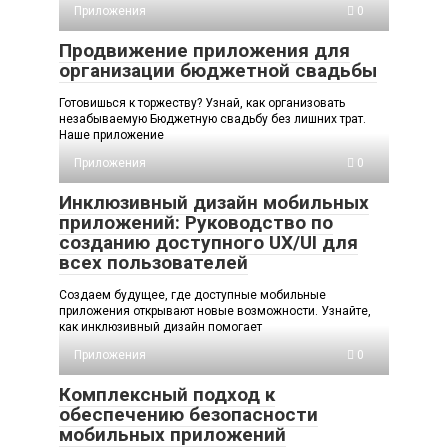
Приложения
0
Продвижение приложения для
организации бюджетной свадьбы
Готовишься к торжеству? Узнай, как организовать
незабываемую Бюджетную свадьбу без лишних трат.
Наше приложение
Приложения
0
Инклюзивный дизайн мобильных
приложений: Руководство по
созданию доступного UX/UI для
всех пользователей
Создаем будущее, где доступные мобильные
приложения открывают новые возможности. Узнайте,
как инклюзивный дизайн помогает
Приложения
0
Комплексный подход к
обеспечению безопасности
мобильных приложений