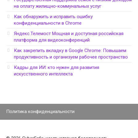
на оплату жилищно-коммунальных услуг
Как обнаружить и исправить ошибку
конфиденциальности в Chrome
Яндекс.Телемост Мощная и доступная российская
платформа для видеоконференций
Как закрепить вкладку в Google Chrome: Повышаем
продуктивность и организуем рабочее пространство
Кадры для ИИ: кто нужен для развития
искусственного интеллекта
Политика конфиденциальности