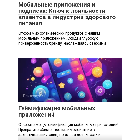
Мобильные приложения и
подписка: Ключ к лояльности
клиентов в индустрии здорового
питания
Открой мир органических продуктов с нашим
мобильным приложением! Создай глубокую
приверженность бренду, наслаждаясь свежими
Приложения
0
Геймификация мобильных
приложений
Откройте мощь геймификации мобильных приложений!
Превратите обыденное взаимодействие в
захватывающий опыт, повышая лояльность и