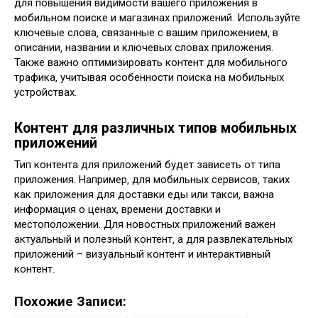
для повышения видимости вашего приложения в
мобильном поиске и магазинах приложений. Используйте
ключевые слова‚ связанные с вашим приложением‚ в
описании‚ названии и ключевых словах приложения.
Также важно оптимизировать контент для мобильного
трафика‚ учитывая особенности поиска на мобильных
устройствах.
Контент для различных типов мобильных
приложений
Тип контента для приложений будет зависеть от типа
приложения. Например‚ для мобильных сервисов‚ таких
как приложения для доставки еды или такси‚ важна
информация о ценах‚ времени доставки и
местоположении. Для новостных приложений важен
актуальный и полезный контент‚ а для развлекательных
приложений – визуальный контент и интерактивный
контент.
Похожие Записи: