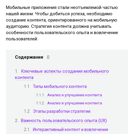
Мобильные приложения стали неотъемлемой частью
нашей жизни. Чтобы добиться успеха‚ необходимо
создание контента‚ ориентированного на мобильную
аудиторию. Стратегия контента должна учитывать
особенности пользовательского опыта и вовлечение
пользователей.
Содержание
Ключевые аспекты создания мобильного
контента
Типы мобильного контента
Анализ и улучшение контента
Анализ и улучшение контента
Этапы разработки стратегии:
Важность пользовательского опыта (UX)
Интерактивный контент и вовлечение