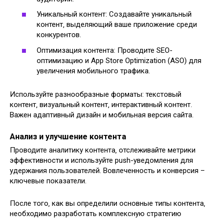
Уникальный контент: Создавайте уникальный
контент‚ выделяющий ваше приложение среди
конкурентов.
Оптимизация контента: Проводите SEO-
оптимизацию и App Store Optimization (ASO) для
увеличения мобильного трафика.
Используйте разнообразные форматы: текстовый
контент‚ визуальный контент‚ интерактивный контент.
Важен адаптивный дизайн и мобильная версия сайта.
Анализ и улучшение контента
Проводите аналитику контента‚ отслеживайте метрики
эффективности и используйте push-уведомления для
удержания пользователей. Вовлеченность и конверсия –
ключевые показатели.
После того‚ как вы определили основные типы контента‚
необходимо разработать комплексную стратегию