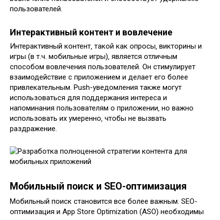
пользователей.
Интерактивный контент и вовлечение
Интерактивный контент‚ такой как опросы‚ викторины и
игры (в т.ч. мобильные игры)‚ является отличным
способом вовлечения пользователей. Он стимулирует
взаимодействие с приложением и делает его более
привлекательным. Push-уведомления также могут
использоваться для поддержания интереса и
напоминания пользователям о приложении‚ но важно
использовать их умеренно‚ чтобы не вызвать
раздражение.
Мобильный поиск и SEO-оптимизация
Мобильный поиск становится все более важным. SEO-
оптимизация и App Store Optimization (ASO) необходимы