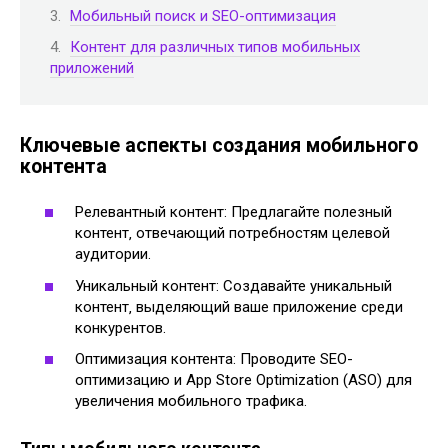
Мобильный поиск и SEO-оптимизация
Контент для различных типов мобильных
приложений
Ключевые аспекты создания мобильного
контента
Релевантный контент: Предлагайте полезный
контент‚ отвечающий потребностям целевой
аудитории.
Уникальный контент: Создавайте уникальный
контент‚ выделяющий ваше приложение среди
конкурентов.
Оптимизация контента: Проводите SEO-
оптимизацию и App Store Optimization (ASO) для
увеличения мобильного трафика.