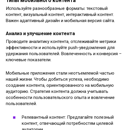
Типы мобильного контента
Используйте разнообразные форматы: текстовый
контент‚ визуальный контент‚ интерактивный контент.
Важен адаптивный дизайн и мобильная версия сайта.
Анализ и улучшение контента
Проводите аналитику контента‚ отслеживайте метрики
эффективности и используйте push-уведомления для
удержания пользователей. Вовлеченность и конверсия –
ключевые показатели.
Мобильные приложения стали неотъемлемой частью
нашей жизни. Чтобы добиться успеха‚ необходимо
создание контента‚ ориентированного на мобильную
аудиторию. Стратегия контента должна учитывать
особенности пользовательского опыта и вовлечение
пользователей.
Релевантный контент: Предлагайте полезный
контент‚ отвечающий потребностям целевой
аудитории.