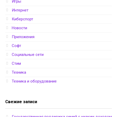
Игры
Интернет
Киберспорт
Новости
Приложения
Софт
Социальные сети
Стим
Техника
Техника и оборудование
Свежие записи
Государственная поддержка семей с низким доходом