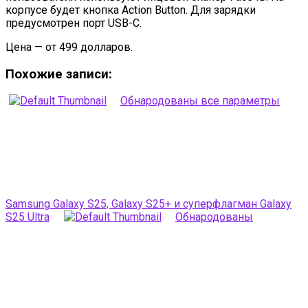
корпусе будет кнопка Action Button. Для зарядки
предусмотрен порт USB-C.
Цена — от 499 долларов.
Похожие записи:
Обнародованы все параметры
Samsung Galaxy S25, Galaxy S25+ и суперфлагман Galaxy
S25 Ultra
Обнародованы