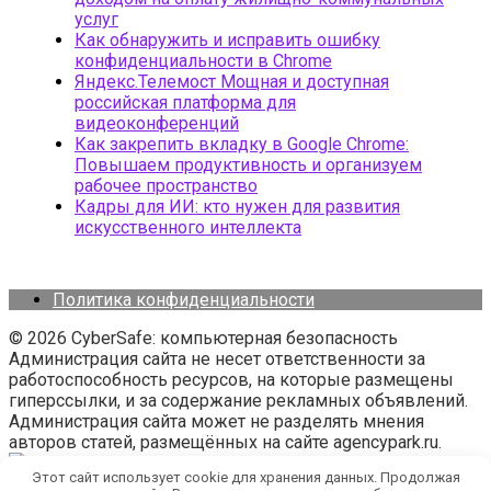
услуг
Как обнаружить и исправить ошибку
конфиденциальности в Chrome
Яндекс.Телемост Мощная и доступная
российская платформа для
видеоконференций
Как закрепить вкладку в Google Chrome:
Повышаем продуктивность и организуем
рабочее пространство
Кадры для ИИ: кто нужен для развития
искусственного интеллекта
Политика конфиденциальности
© 2026 CyberSafe: компьютерная безопасность
Администрация сайта не несет ответственности за
работоспособность ресурсов, на которые размещены
гиперссылки, и за содержание рекламных объявлений.
Администрация сайта может не разделять мнения
авторов статей, размещённых на сайте agencypark.ru.
Этот сайт использует cookie для хранения данных. Продолжая