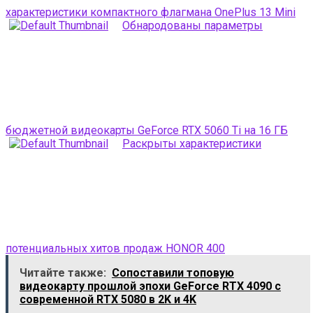
характеристики компактного флагмана OnePlus 13 Mini
Обнародованы параметры
бюджетной видеокарты GeForce RTX 5060 Ti на 16 ГБ
Раскрыты характеристики
потенциальных хитов продаж HONOR 400
Читайте также:
Сопоставили топовую
видеокарту прошлой эпохи GeForce RTX 4090 с
современной RTX 5080 в 2K и 4K