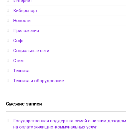
Интернет
Киберспорт
Новости
Приложения
Софт
Социальные сети
Стим
Техника
Техника и оборудование
Свежие записи
Государственная поддержка семей с низким доходом
на оплату жилищно-коммунальных услуг