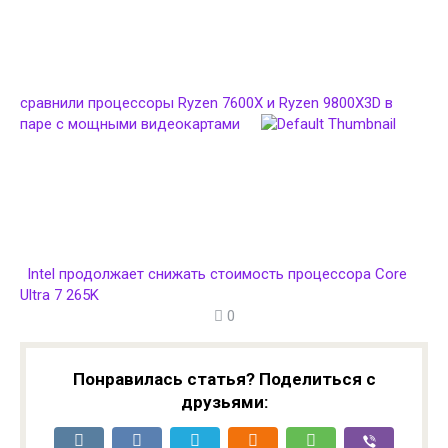
сравнили процессоры Ryzen 7600X и Ryzen 9800X3D в
паре c мощными видеокартами
Intel продолжает снижать стоимость процессора Core
Ultra 7 265K
0
Понравилась статья? Поделиться с
друзьями: