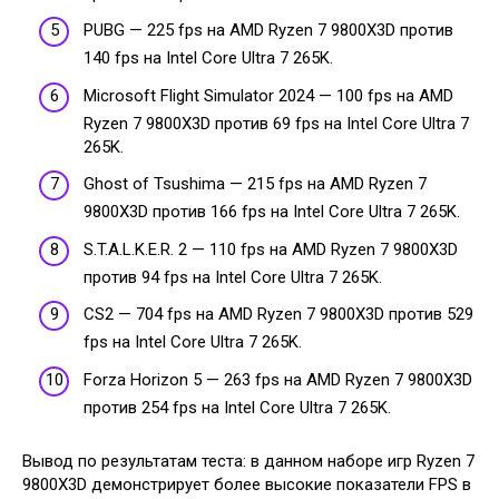
PUBG — 225 fps на AMD Ryzen 7 9800X3D против
140 fps на Intel Core Ultra 7 265K.
Microsoft Flight Simulator 2024 — 100 fps на AMD
Ryzen 7 9800X3D против 69 fps на Intel Core Ultra 7
265K.
Ghost of Tsushima — 215 fps на AMD Ryzen 7
9800X3D против 166 fps на Intel Core Ultra 7 265K.
S.T.A.L.K.E.R. 2 — 110 fps на AMD Ryzen 7 9800X3D
против 94 fps на Intel Core Ultra 7 265K.
CS2 — 704 fps на AMD Ryzen 7 9800X3D против 529
fps на Intel Core Ultra 7 265K.
Forza Horizon 5 — 263 fps на AMD Ryzen 7 9800X3D
против 254 fps на Intel Core Ultra 7 265K.
Вывод по результатам теста: в данном наборе игр Ryzen 7
9800X3D демонстрирует более высокие показатели FPS в