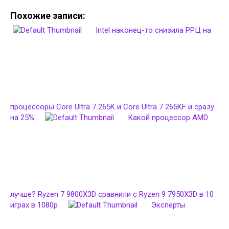
Похожие записи:
Intel наконец-то снизила РРЦ на
процессоры Core Ultra 7 265K и Core Ultra 7 265KF и сразу
на 25%
Какой процессор AMD
лучше? Ryzen 7 9800X3D сравнили с Ryzen 9 7950X3D в 10
играх в 1080p
Эксперты