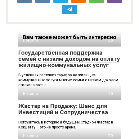
Вам также может быть интересно
Новости
0
Государственная поддержка
семей с низким доходом на оплату
жилищно-коммунальных услуг
В условиях растущих тарифов на жилищно-
коммунальные услуги многие семьи с низким доходом
сталкиваются с
Новости
0
Жастар на Продажу: Шанс для
Инвестиций и Сотрудничества
Погрузитесь в историю и будущее! Стадион Жастар в
Кокшетау – это не просто арена,
Новости
0