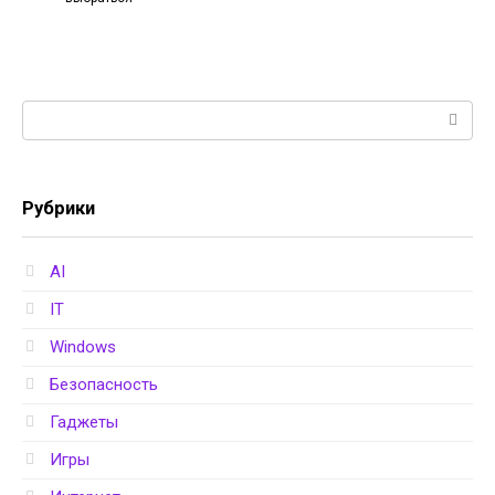
Поиск:
Рубрики
AI
IT
Windows
Безопасность
Гаджеты
Игры