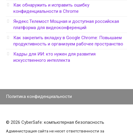
Как обнаружить и исправить ошибку
конфиденциальности в Chrome
Яндекс.Телемост Мощная и доступная российская
платформа для видеоконференций
Как закрепить вкладку в Google Chrome: Повышаем
продуктивность и организуем рабочее пространство
Кадры для ИИ: кто нужен для развития
искусственного интеллекта
Политика конфиденциальности
© 2026 CyberSafe: компьютерная безопасность
Администрация сайта не несет ответственности за