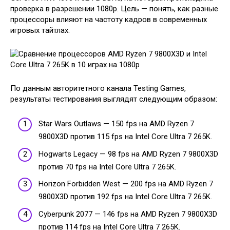
проверка в разрешении 1080p. Цель — понять, как разные
процессоры влияют на частоту кадров в современных
игровых тайтлах.
По данным авторитетного канала Testing Games,
результаты тестирования выглядят следующим образом:
Star Wars Outlaws — 150 fps на AMD Ryzen 7
9800X3D против 115 fps на Intel Core Ultra 7 265K.
Hogwarts Legacy — 98 fps на AMD Ryzen 7 9800X3D
против 70 fps на Intel Core Ultra 7 265K.
Horizon Forbidden West — 200 fps на AMD Ryzen 7
9800X3D против 192 fps на Intel Core Ultra 7 265K.
Cyberpunk 2077 — 146 fps на AMD Ryzen 7 9800X3D
против 114 fps на Intel Core Ultra 7 265K.