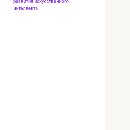
развития искусственного
интеллекта