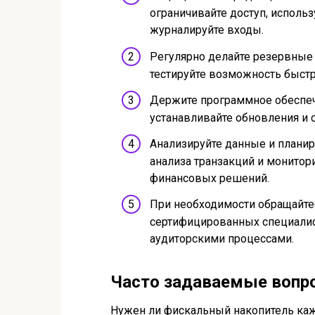
ограничивайте доступ, исполь
журналируйте входы.
Регулярно делайте резервные 
тестируйте возможность быстр
Держите программное обеспеч
устанавливайте обновления и 
Анализируйте данные и планир
анализа транзакций и монитор
финансовых решений.
При необходимости обращайте
сертифицированных специалист
аудиторскими процессами.
Часто задаваемые вопр
Нужен ли фискальный накопитель ка