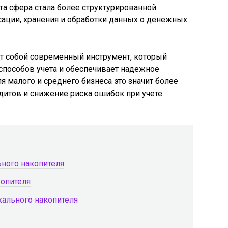
а сфера стала более структурированной:
ации, хранения и обработки данных о денежных
т собой современный инструмент, который
пособов учета и обеспечивает надежное
 малого и среднего бизнеса это значит более
дитов и снижение риска ошибок при учете
ного накопителя
опителя
ального накопителя