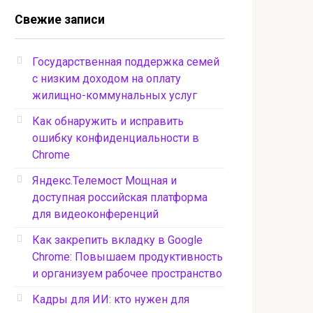
Свежие записи
Государственная поддержка семей
с низким доходом на оплату
жилищно-коммунальных услуг
Как обнаружить и исправить
ошибку конфиденциальности в
Chrome
Яндекс.Телемост Мощная и
доступная российская платформа
для видеоконференций
Как закрепить вкладку в Google
Chrome: Повышаем продуктивность
и организуем рабочее пространство
Кадры для ИИ: кто нужен для