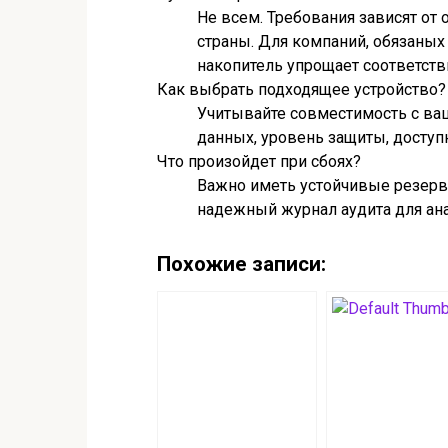
Не всем. Требования зависят от 
страны. Для компаний, обязаных
накопитель упрощает соответств
Как выбрать подходящее устройство?
Учитывайте совместимость с ваш
данных, уровень защиты, досту
Что произойдет при сбоях?
Важно иметь устойчивые резервы
надежный журнал аудита для ана
Похожие записи: