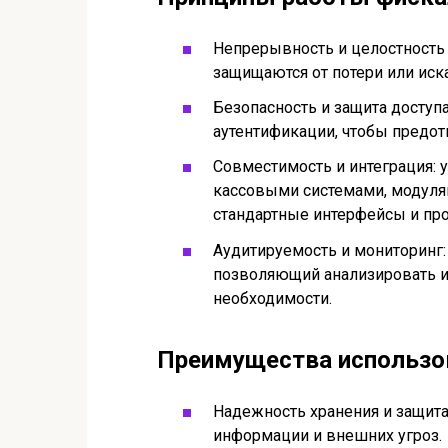
Непрерывность и целостность
защищаются от потери или иск
Безопасность и защита доступ
аутентификации, чтобы предот
Совместимость и интеграция: 
кассовыми системами, модуля
стандартные интерфейсы и пр
Аудитируемость и мониторинг:
позволяющий анализировать и
необходимости.
Преимущества использо
Надежность хранения и защита 
информации и внешних угроз.