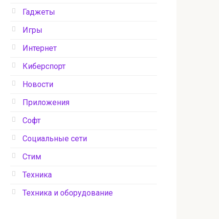
Гаджеты
Игры
Интернет
Киберспорт
Новости
Приложения
Софт
Социальные сети
Стим
Техника
Техника и оборудование