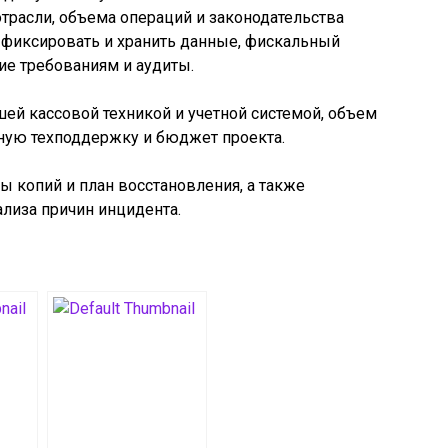
отрасли, объема операций и законодательства
 фиксировать и хранить данные, фискальный
ие требованиям и аудиты.
ей кассовой техникой и учетной системой, объем
пную техподдержку и бюджет проекта.
 копий и план восстановления, а также
лиза причин инцидента.