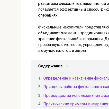
развитием фискальных накопителей эт
появляется эффективный способ фикс
операциях.
Фискальные накопители представляю
объединяет элементы традиционных с
хранение фискальной информации. Для
прозрачную отчетность, упрощение ау
выручки, налогов и затрат.
Содержание
Определение и назначение фискаль
Принципы работы фискального нак
Преимущества использования фиск
Практические примеры внедрения