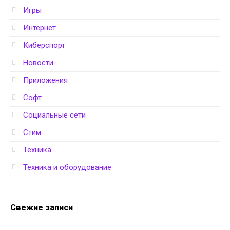
Игры
Интернет
Киберспорт
Новости
Приложения
Софт
Социальные сети
Стим
Техника
Техника и оборудование
Свежие записи