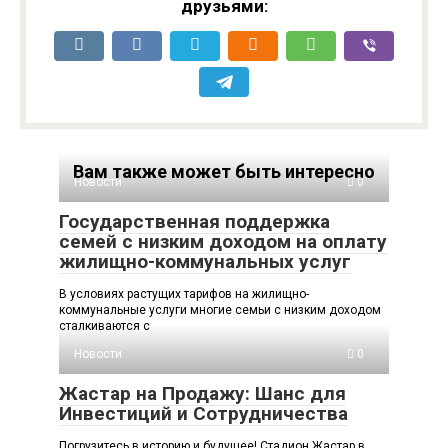
друзьями:
Вам также может быть интересно
Новости
0
Государственная поддержка
семей с низким доходом на оплату
жилищно-коммунальных услуг
В условиях растущих тарифов на жилищно-
коммунальные услуги многие семьи с низким доходом
сталкиваются с
Новости
0
Жастар на Продажу: Шанс для
Инвестиций и Сотрудничества
Погрузитесь в историю и будущее! Стадион Жастар в