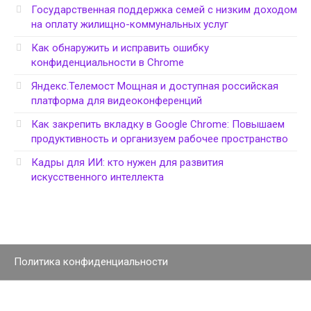
Государственная поддержка семей с низким доходом
на оплату жилищно-коммунальных услуг
Как обнаружить и исправить ошибку
конфиденциальности в Chrome
Яндекс.Телемост Мощная и доступная российская
платформа для видеоконференций
Как закрепить вкладку в Google Chrome: Повышаем
продуктивность и организуем рабочее пространство
Кадры для ИИ: кто нужен для развития
искусственного интеллекта
Политика конфиденциальности