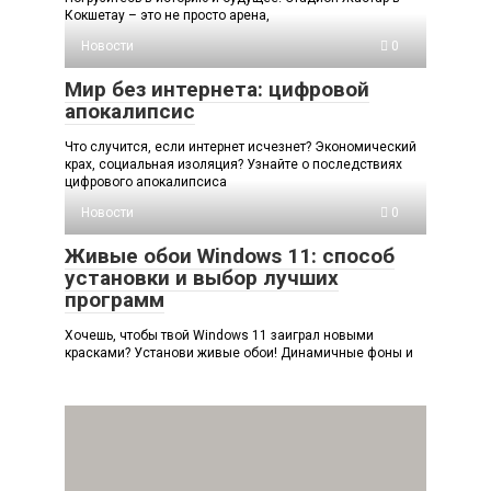
Кокшетау – это не просто арена,
Новости
0
Мир без интернета: цифровой
апокалипсис
Что случится, если интернет исчезнет? Экономический
крах, социальная изоляция? Узнайте о последствиях
цифрового апокалипсиса
Новости
0
Живые обои Windows 11: способ
установки и выбор лучших
программ
Хочешь, чтобы твой Windows 11 заиграл новыми
красками? Установи живые обои! Динамичные фоны и