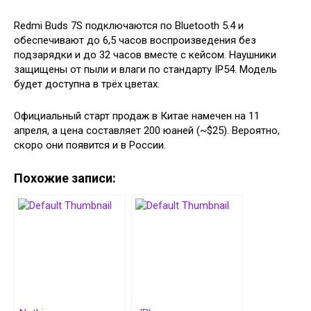
Redmi Buds 7S подключаются по Bluetooth 5.4 и
обеспечивают до 6,5 часов воспроизведения без
подзарядки и до 32 часов вместе с кейсом. Наушники
защищены от пыли и влаги по стандарту IP54. Модель
будет доступна в трёх цветах.
Официальный старт продаж в Китае намечен на 11
апреля, а цена составляет 200 юаней (~$25). Вероятно,
скоро они появится и в России.
Похожие записи: