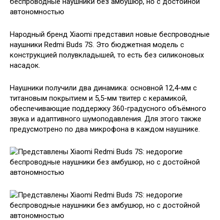
Народный бренд Xiaomi представил новые беспроводные
наушники Redmi Buds 7S. Это бюджетная модель с
конструкцией полувкладышей, то есть без силиконовых
насадок.
Наушники получили два динамика: основной 12,4-мм с
титановым покрытием и 5,5-мм твитер с керамикой,
обеспечивающие поддержку 360-градусного объёмного
звука и адаптивного шумоподавления. Для этого также
предусмотрено по два микрофона в каждом наушнике.