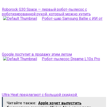
Roborock G30 Space — первый робот-пылесос с
роботизированной рукой, который можно купить
Робот-шар Samsung Ballie с ИИ от
Google поступит в продажу этим летом
Робот-пылесос Dreame L10s Pro
Ultra Heat предлагают с большой скидкой
Читайте также:
Apple хочет выпустить