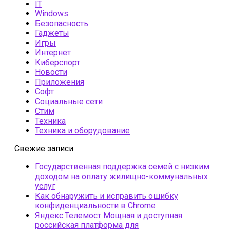
IT
Windows
Безопасность
Гаджеты
Игры
Интернет
Киберспорт
Новости
Приложения
Софт
Социальные сети
Стим
Техника
Техника и оборудование
Свежие записи
Государственная поддержка семей с низким
доходом на оплату жилищно-коммунальных
услуг
Как обнаружить и исправить ошибку
конфиденциальности в Chrome
Яндекс.Телемост Мощная и доступная
российская платформа для