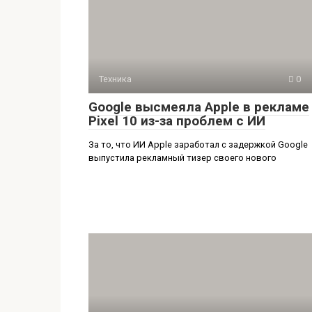
Техника
0
Google высмеяла Apple в рекламе
Pixel 10 из-за проблем с ИИ
За то, что ИИ Apple заработал с задержкой Google
выпустила рекламный тизер своего нового