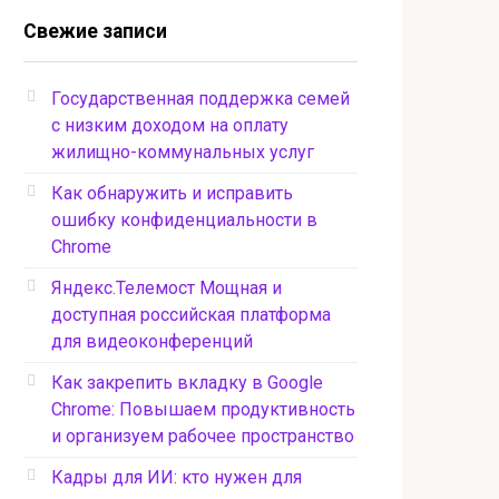
Свежие записи
Государственная поддержка семей
с низким доходом на оплату
жилищно-коммунальных услуг
Как обнаружить и исправить
ошибку конфиденциальности в
Chrome
Яндекс.Телемост Мощная и
доступная российская платформа
для видеоконференций
Как закрепить вкладку в Google
Chrome: Повышаем продуктивность
и организуем рабочее пространство
Кадры для ИИ: кто нужен для