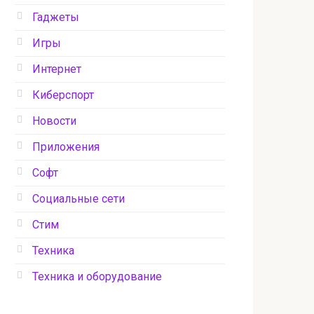
Гаджеты
Игры
Интернет
Киберспорт
Новости
Приложения
Софт
Социальные сети
Стим
Техника
Техника и оборудование