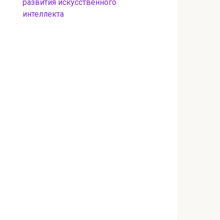
развития искусственного
интеллекта