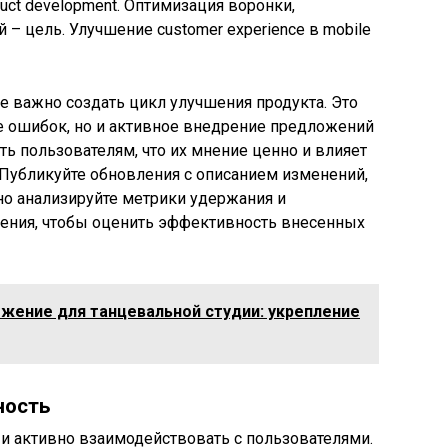
duct development. Оптимизация воронки,
– цель. Улучшение customer experience в mobile
не важно создать цикл улучшения продукта. Это
е ошибок, но и активное внедрение предложений
ь пользователям, что их мнение ценно и влияет
 Публикуйте обновления с описанием изменений,
рно анализируйте метрики удержания и
ения, чтобы оценить эффективность внесенных
жение для танцевальной студии: укрепление
ность
 и активно взаимодействовать с пользователями.