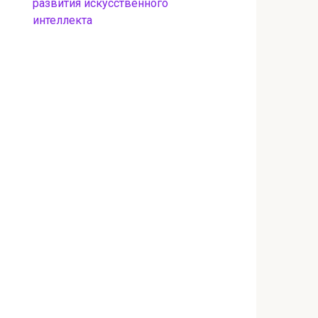
развития искусственного
интеллекта