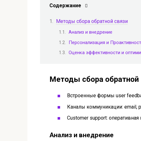
Содержание
Методы сбора обратной связи
Анализ и внедрение
Персонализация и Проактивнос
Оценка эффективности и оптим
Методы сбора обратной 
Встроенные формы user feedba
Каналы коммуникации: email, p
Customer support: оперативная
Анализ и внедрение