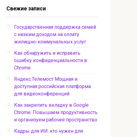
Свежие записи
Государственная поддержка семей
с низким доходом на оплату
жилищно-коммунальных услуг
Как обнаружить и исправить
ошибку конфиденциальности в
Chrome
Яндекс.Телемост Мощная и
доступная российская платформа
для видеоконференций
Как закрепить вкладку в Google
Chrome: Повышаем продуктивность
и организуем рабочее пространство
Кадры для ИИ: кто нужен для