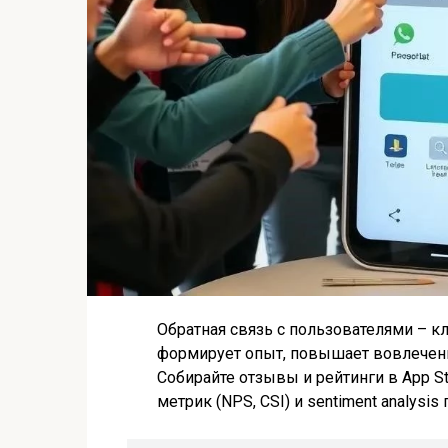
Обратная связь с пользователями – 
формирует опыт, повышает вовлеченн
Собирайте отзывы и рейтинги в App St
метрик (NPS, CSI) и sentiment analysis