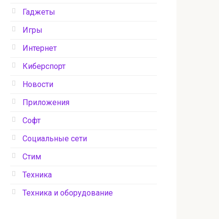
Гаджеты
Игры
Интернет
Киберспорт
Новости
Приложения
Софт
Социальные сети
Стим
Техника
Техника и оборудование