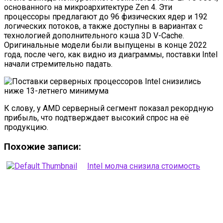
основанного на микроархитектуре Zen 4. Эти
процессоры предлагают до 96 физических ядер и 192
логических потоков, а также доступны в вариантах с
технологией дополнительного кэша 3D V-Cache.
Оригинальные модели были выпущены в конце 2022
года, после чего, как видно из диаграммы, поставки Intel
начали стремительно падать.
К слову, у AMD серверный сегмент показал рекордную
прибыль, что подтверждает высокий спрос на её
продукцию.
Похожие записи:
Intel молча снизила стоимость