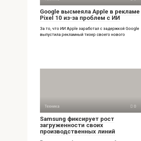
Google высмеяла Apple в рекламе
Pixel 10 из-за проблем с ИИ
За то, что ИИ Apple заработал с задержкой Google
выпустила рекламный тизер своего нового
Техника
0
Samsung фиксирует рост
загруженности своих
производственных линий