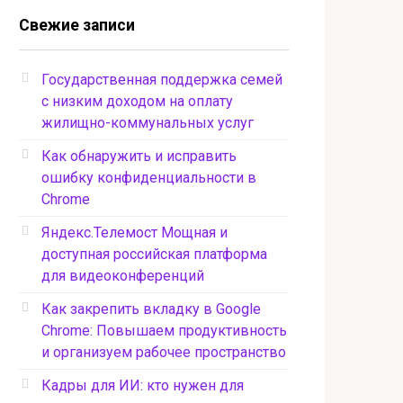
Свежие записи
Государственная поддержка семей
с низким доходом на оплату
жилищно-коммунальных услуг
Как обнаружить и исправить
ошибку конфиденциальности в
Chrome
Яндекс.Телемост Мощная и
доступная российская платформа
для видеоконференций
Как закрепить вкладку в Google
Chrome: Повышаем продуктивность
и организуем рабочее пространство
Кадры для ИИ: кто нужен для