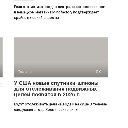
Если статистика продаж центральных процессоров
в немецком магазине Mindfactory подтверждает
крайне высокий спрос на
Техника
0
-
У США новые спутники-шпионы
для отслеживания подвижных
целей появятся в 2026 г.
Будут отслеживать цели на воде и на суше В течение
следующего года Космические силы