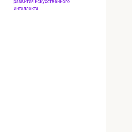
развития искусственного
интеллекта