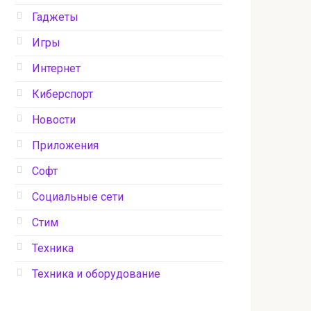
Гаджеты
Игры
Интернет
Киберспорт
Новости
Приложения
Софт
Социальные сети
Стим
Техника
Техника и оборудование