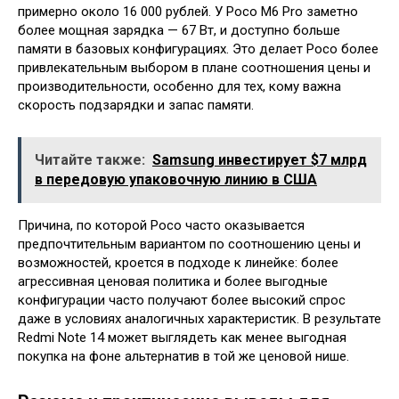
примерно около 16 000 рублей. У Poco M6 Pro заметно
более мощная зарядка — 67 Вт, и доступно больше
памяти в базовых конфигурациях. Это делает Poco более
привлекательным выбором в плане соотношения цены и
производительности, особенно для тех, кому важна
скорость подзарядки и запас памяти.
Читайте также:
Samsung инвестирует $7 млрд
в передовую упаковочную линию в США
Причина, по которой Poco часто оказывается
предпочтительным вариантом по соотношению цены и
возможностей, кроется в подходе к линейке: более
агрессивная ценовая политика и более выгодные
конфигурации часто получают более высокий спрос
даже в условиях аналогичных характеристик. В результате
Redmi Note 14 может выглядеть как менее выгодная
покупка на фоне альтернатив в той же ценовой нише.