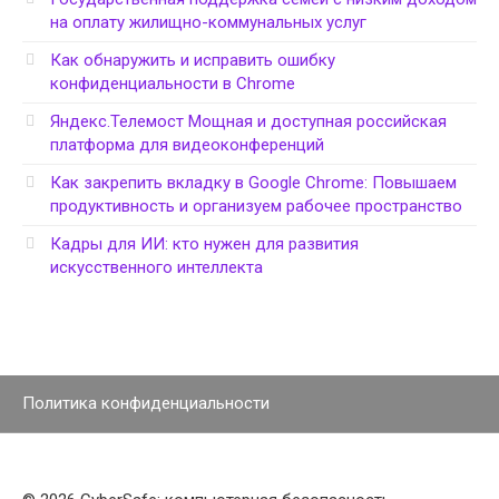
на оплату жилищно-коммунальных услуг
Как обнаружить и исправить ошибку
конфиденциальности в Chrome
Яндекс.Телемост Мощная и доступная российская
платформа для видеоконференций
Как закрепить вкладку в Google Chrome: Повышаем
продуктивность и организуем рабочее пространство
Кадры для ИИ: кто нужен для развития
искусственного интеллекта
Политика конфиденциальности