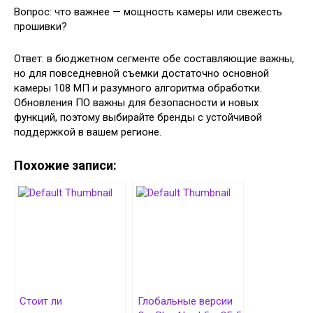
Вопрос: что важнее — мощность камеры или свежесть
прошивки?
Ответ: в бюджетном сегменте обе составляющие важны,
но для повседневной съемки достаточно основной
камеры 108 МП и разумного алгоритма обработки.
Обновления ПО важны для безопасности и новых
функций, поэтому выбирайте бренды с устойчивой
поддержкой в вашем регионе.
Похожие записи:
Стоит ли
Глобальные версии