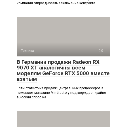
компания отпраздновать заключение контракта
Техника
0
В Германии продажи Radeon RX
9070 XT аналогичны всем
моделям GeForce RTX 5000 вместе
взятым
Если статистика продаж центральных процессоров в
немецком магазине Mindfactory подтверждает крайне
высокий спрос на