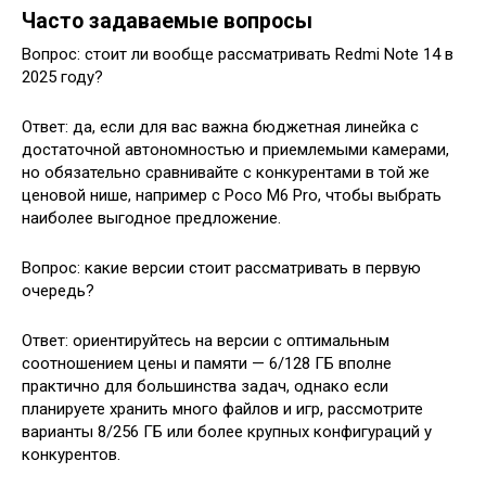
Часто задаваемые вопросы
Вопрос: стоит ли вообще рассматривать Redmi Note 14 в
2025 году?
Ответ: да, если для вас важна бюджетная линейка с
достаточной автономностью и приемлемыми камерами,
но обязательно сравнивайте с конкурентами в той же
ценовой нише, например с Poco M6 Pro, чтобы выбрать
наиболее выгодное предложение.
Вопрос: какие версии стоит рассматривать в первую
очередь?
Ответ: ориентируйтесь на версии с оптимальным
соотношением цены и памяти — 6/128 ГБ вполне
практично для большинства задач, однако если
планируете хранить много файлов и игр, рассмотрите
варианты 8/256 ГБ или более крупных конфигураций у
конкурентов.