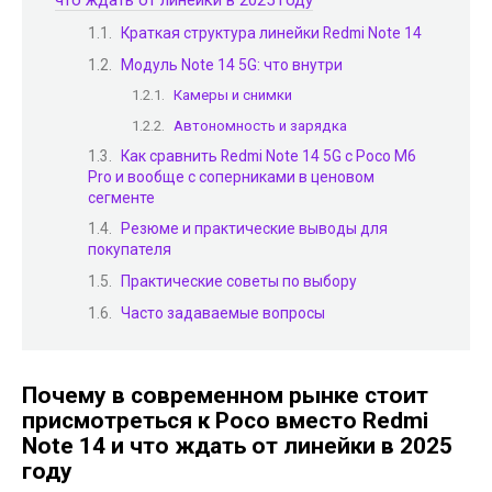
Краткая структура линейки Redmi Note 14
Модуль Note 14 5G: что внутри
Камеры и снимки
Автономность и зарядка
Как сравнить Redmi Note 14 5G с Poco M6
Pro и вообще с соперниками в ценовом
сегменте
Резюме и практические выводы для
покупателя
Практические советы по выбору
Часто задаваемые вопросы
Почему в современном рынке стоит
присмотреться к Poco вместо Redmi
Note 14 и что ждать от линейки в 2025
году