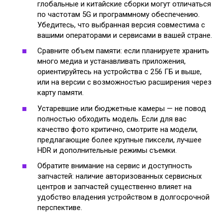
глобальные и китайские сборки могут отличаться
по частотам 5G и программному обеспечению.
Убедитесь, что выбранная версия совместима с
вашими операторами и сервисами в вашей стране.
Сравните объем памяти: если планируете хранить
много медиа и устанавливать приложения,
ориентируйтесь на устройства с 256 ГБ и выше,
или на версии с возможностью расширения через
карту памяти.
Устаревшие или бюджетные камеры — не повод
полностью обходить модель. Если для вас
качество фото критично, смотрите на модели,
предлагающие более крупные пиксели, лучшее
HDR и дополнительные режимы съемки.
Обратите внимание на сервис и доступность
запчастей: наличие авторизованных сервисных
центров и запчастей существенно влияет на
удобство владения устройством в долгосрочной
перспективе.