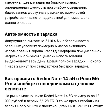
умеренная детализация на близких планах и
определенная шумность при слабом освещении.
Видеозапись доступна в рамках возможностей
устройства и является адекватной для смартфона
данного класса.
Автономность и зарядка
Аккумулятор емкостью 5110 мА·ч обеспечивает в
реальных условиях примерно 6 часов активного
использования экрана. Разряд смартфона при умеренной
нагрузке и обычном сценарии использования
выдерживает весь день. Время полной зарядки — около
1 часа 2 минут при стандартной быстрой зарядке.
Как сравнить Redmi Note 14 5G с Poco M6
Pro и вообще с соперниками в ценовом
сегменте
На рынке можно найти Redmi Note 14 5G примерно за 18
000 рублей в версии 6/128 ГБ. В то же время глобальная
версия Poco M6 Pro с памятью 8/256 ГБ и 12/512 ГБ стоит