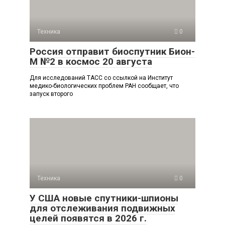
Техника
0
Россия отправит биоспутник Бион-
М №2 в космос 20 августа
Для исследований ТАСС со ссылкой на Институт
медико-биологических проблем РАН сообщает, что
запуск второго
Техника
0
У США новые спутники-шпионы
для отслеживания подвижных
целей появятся в 2026 г.