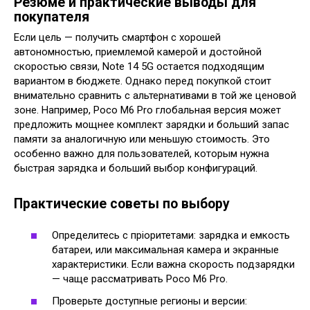
Резюме и практические выводы для
покупателя
Если цель — получить смартфон с хорошей
автономностью, приемлемой камерой и достойной
скоростью связи, Note 14 5G остается подходящим
вариантом в бюджете. Однако перед покупкой стоит
внимательно сравнить с альтернативами в той же ценовой
зоне. Например, Poco M6 Pro глобальная версия может
предложить мощнее комплект зарядки и больший запас
памяти за аналогичную или меньшую стоимость. Это
особенно важно для пользователей, которым нужна
быстрая зарядка и больший выбор конфигураций.
Практические советы по выбору
Определитесь с пріоритетами: зарядка и емкость
батареи, или максимальная камера и экранные
характеристики. Если важна скорость подзарядки
— чаще рассматривать Poco M6 Pro.
Проверьте доступные регионы и версии: