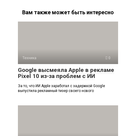
Вам также может быть интересно
Техника
0
Google высмеяла Apple в рекламе
Pixel 10 из-за проблем с ИИ
За то, что ИИ Apple заработал с задержкой Google
выпустила рекламный тизер своего нового