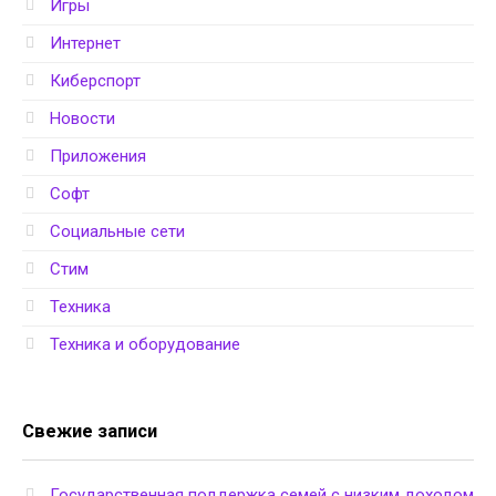
Игры
Интернет
Киберспорт
Новости
Приложения
Софт
Социальные сети
Стим
Техника
Техника и оборудование
Свежие записи
Государственная поддержка семей с низким доходом