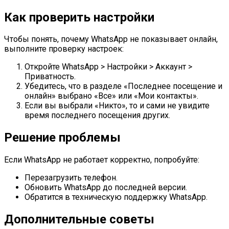
Как проверить настройки
Чтобы понять, почему WhatsApp не показывает онлайн,
выполните проверку настроек:
Откройте WhatsApp > Настройки > Аккаунт >
Приватность.
Убедитесь, что в разделе «Последнее посещение и
онлайн» выбрано «Все» или «Мои контакты».
Если вы выбрали «Никто», то и сами не увидите
время последнего посещения других.
Решение проблемы
Если WhatsApp не работает корректно, попробуйте:
Перезагрузить телефон.
Обновить WhatsApp до последней версии.
Обратится в техническую поддержку WhatsApp.
Дополнительные советы