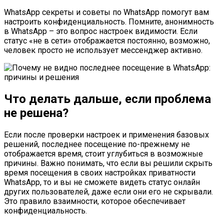
WhatsApp секреты и советы по WhatsApp помогут вам
настроить конфиденциальность. Помните, анонимность
в WhatsApp – это вопрос настроек видимости. Если
статус «не в сети» отображается постоянно, возможно,
человек просто не использует мессенджер активно.
Что делать дальше, если проблема
не решена?
Если после проверки настроек и применения базовых
решений, последнее посещение по-прежнему не
отображается время, стоит углубиться в возможные
причины. Важно понимать, что если вы решили скрыть
время посещения в своих настройках приватности
WhatsApp, то и вы не сможете видеть статус онлайн
других пользователей, даже если они его не скрывали.
Это правило взаимности, которое обеспечивает
конфиденциальность.