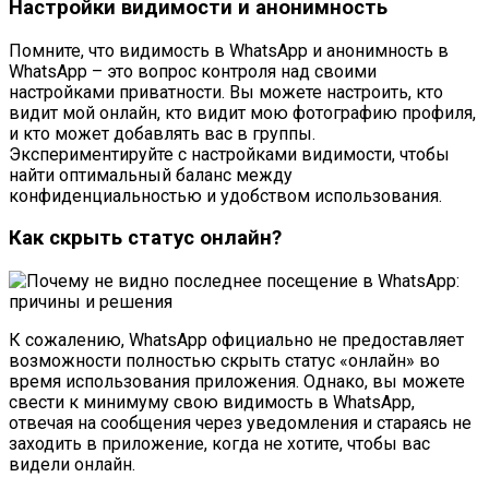
Настройки видимости и анонимность
Помните, что видимость в WhatsApp и анонимность в
WhatsApp – это вопрос контроля над своими
настройками приватности. Вы можете настроить, кто
видит мой онлайн, кто видит мою фотографию профиля,
и кто может добавлять вас в группы.
Экспериментируйте с настройками видимости, чтобы
найти оптимальный баланс между
конфиденциальностью и удобством использования.
Как скрыть статус онлайн?
К сожалению, WhatsApp официально не предоставляет
возможности полностью скрыть статус «онлайн» во
время использования приложения. Однако, вы можете
свести к минимуму свою видимость в WhatsApp,
отвечая на сообщения через уведомления и стараясь не
заходить в приложение, когда не хотите, чтобы вас
видели онлайн.