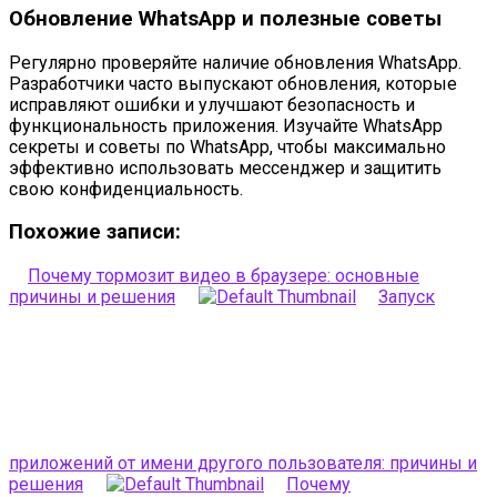
Обновление WhatsApp и полезные советы
Регулярно проверяйте наличие обновления WhatsApp.
Разработчики часто выпускают обновления, которые
исправляют ошибки и улучшают безопасность и
функциональность приложения. Изучайте WhatsApp
секреты и советы по WhatsApp, чтобы максимально
эффективно использовать мессенджер и защитить
свою конфиденциальность.
Похожие записи:
Почему тормозит видео в браузере: основные
причины и решения
Запуск
приложений от имени другого пользователя: причины и
решения
Почему