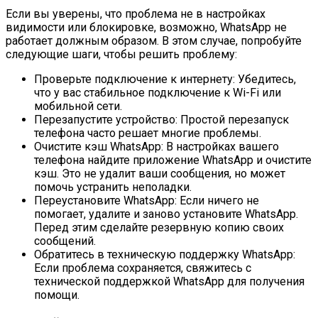
Если вы уверены, что проблема не в настройках
видимости или блокировке, возможно, WhatsApp не
работает должным образом. В этом случае, попробуйте
следующие шаги, чтобы решить проблему:
Проверьте подключение к интернету: Убедитесь,
что у вас стабильное подключение к Wi-Fi или
мобильной сети.
Перезапустите устройство: Простой перезапуск
телефона часто решает многие проблемы.
Очистите кэш WhatsApp: В настройках вашего
телефона найдите приложение WhatsApp и очистите
кэш. Это не удалит ваши сообщения, но может
помочь устранить неполадки.
Переустановите WhatsApp: Если ничего не
помогает, удалите и заново установите WhatsApp.
Перед этим сделайте резервную копию своих
сообщений.
Обратитесь в техническую поддержку WhatsApp:
Если проблема сохраняется, свяжитесь с
технической поддержкой WhatsApp для получения
помощи.