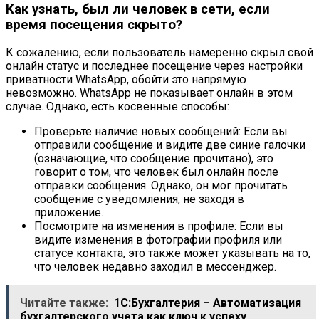
Как узнать, был ли человек в сети, если
время посещения скрыто?
К сожалению, если пользователь намеренно скрыл свой
онлайн статус и последнее посещение через настройки
приватности WhatsApp, обойти это напрямую
невозможно. WhatsApp не показывает онлайн в этом
случае. Однако, есть косвенные способы:
Проверьте наличие новых сообщений: Если вы
отправили сообщение и видите две синие галочки
(означающие, что сообщение прочитано), это
говорит о том, что человек был онлайн после
отправки сообщения. Однако, он мог прочитать
сообщение с уведомления, не заходя в
приложение.
Посмотрите на изменения в профиле: Если вы
видите изменения в фотографии профиля или
статусе контакта, это также может указывать на то,
что человек недавно заходил в мессенджер.
Читайте также:
1С:Бухгалтерия – Автоматизация
бухгалтерского учета как ключ к успеху