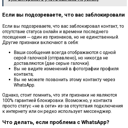
Если вы подозреваете, что вас заблокировали
Если вы подозреваете, что вас заблокировал контакт, то
отсутствие статуса онлайн и времени последнего
посещения ─ один из признаков, но не единственный.
Другие признаки включают в себя:
Ваши сообщения всегда отображаются с одной
серой галочкой (отправлено), но никогда не
доставляются (две серые галочки).
Вы не видите изменений в фотографии профиля
контакта;
Вы не можете позвонить этому контакту через
WhatsApp.
Однако, стоит помнить, что эти признаки не являются
100% гарантией блокировки. Возможно, у контакта
просто статус «не в сети» из-за отсутствия подключения
к интернету или он редко использует мессенджер.
Что делать, если проблема с WhatsApp?