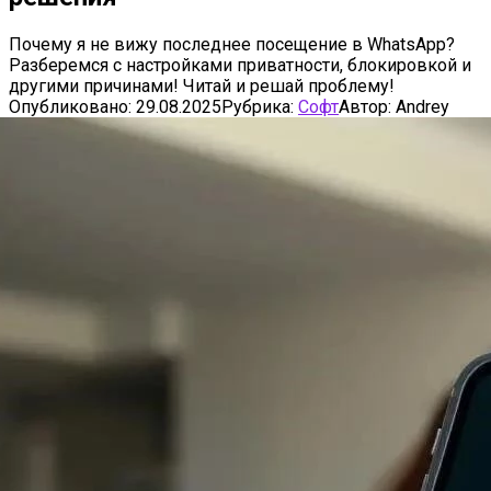
Почему я не вижу последнее посещение в WhatsApp?
Разберемся с настройками приватности, блокировкой и
другими причинами! Читай и решай проблему!
Опубликовано:
29.08.2025
Рубрика:
Софт
Автор:
Andrey