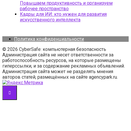
Повышаем продуктивность и организуем
рабочее пространство
Кадры для ИИ: кто нужен для развития
искусственного интеллекта
Политика конфиденциальности
© 2026 CyberSafe: компьютерная безопасность
Администрация сайта не несет ответственности за
работоспособность ресурсов, на которые размещены
гиперссылки, и за содержание рекламных объявлений.
Администрация сайта может не разделять мнения
авторов статей, размещённых на сайте agencypark.ru.