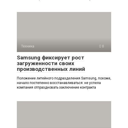
Техника
0
Samsung фиксирует рост
загруженности своих
производственных линий
Положение литейного подразделения Samsung, похоже,
начало постепенно восстанавливаться: не успела
компания отпраздновать заключение контракта