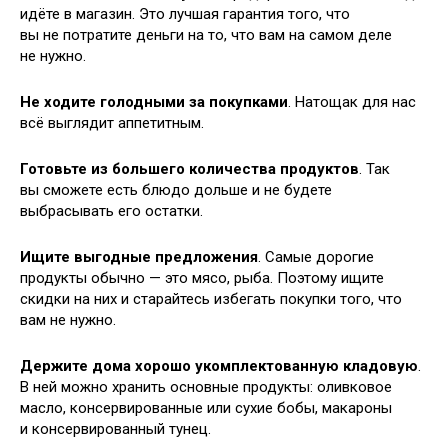
идёте в магазин. Это лучшая гарантия того, что
вы не потратите деньги на то, что вам на самом деле
не нужно.
Не ходите голодными за покупками
. Натощак для нас
всё выглядит аппетитным.
Готовьте из большего количества продуктов
. Так
вы сможете есть блюдо дольше и не будете
выбрасывать его остатки.
Ищите выгодные предложения
. Самые дорогие
продукты обычно — это мясо, рыба. Поэтому ищите
скидки на них и старайтесь избегать покупки того, что
вам не нужно.
Держите дома хорошо укомплектованную кладовую
.
В ней можно хранить основные продукты: оливковое
масло, консервированные или сухие бобы, макароны
и консервированный тунец.