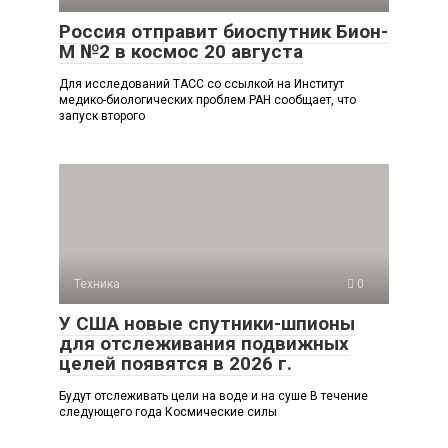
Россия отправит биоспутник Бион-
М №2 в космос 20 августа
Для исследований ТАСС со ссылкой на Институт
медико-биологических проблем РАН сообщает, что
запуск второго
Техника
0
У США новые спутники-шпионы
для отслеживания подвижных
целей появятся в 2026 г.
Будут отслеживать цели на воде и на суше В течение
следующего года Космические силы