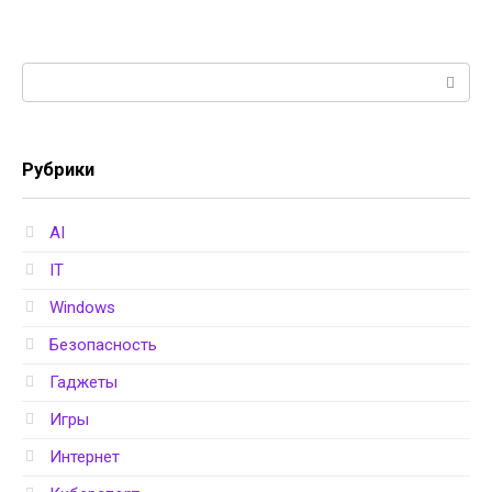
Поиск:
Рубрики
AI
IT
Windows
Безопасность
Гаджеты
Игры
Интернет