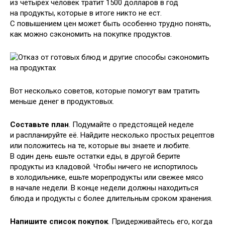
из четырёх человек тратит 1500 долларов в год
на продукты, которые в итоге никто не ест.
С повышением цен может быть особенно трудно понять,
как можно сэкономить на покупке продуктов.
Вот несколько советов, которые помогут вам тратить
меньше денег в продуктовых.
Составьте план
. Подумайте о предстоящей неделе
и распланируйте её. Найдите несколько простых рецептов
или положитесь на те, которые вы знаете и любите.
В один день ешьте остатки еды, в другой берите
продукты из кладовой. Чтобы ничего не испортилось
в холодильнике, ешьте морепродукты или свежее мясо
в начале недели. В конце недели должны находиться
блюда и продукты с более длительным сроком хранения.
Напишите список покупок
. Придерживайтесь его, когда