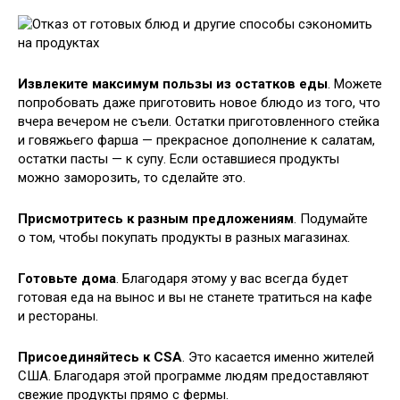
Извлеките максимум пользы из остатков еды
. Можете
попробовать даже приготовить новое блюдо из того, что
вчера вечером не съели. Остатки приготовленного стейка
и говяжьего фарша — прекрасное дополнение к салатам,
остатки пасты — к супу. Если оставшиеся продукты
можно заморозить, то сделайте это.
Присмотритесь к разным предложениям
. Подумайте
о том, чтобы покупать продукты в разных магазинах.
Готовьте дома
. Благодаря этому у вас всегда будет
готовая еда на вынос и вы не станете тратиться на кафе
и рестораны.
Присоединяйтесь к CSA
. Это касается именно жителей
США. Благодаря этой программе людям предоставляют
свежие продукты прямо с фермы.