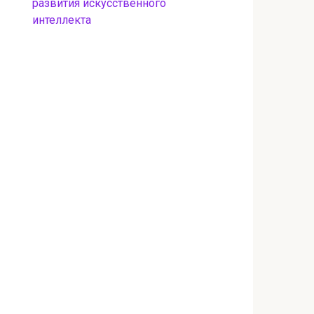
развития искусственного
интеллекта