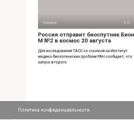
Техника
0
Россия отправит биоспутник Бион
М №2 в космос 20 августа
Для исследований ТАСС со ссылкой на Институт
медико-биологических проблем РАН сообщает, что
запуск второго
Политика конфиденциальности