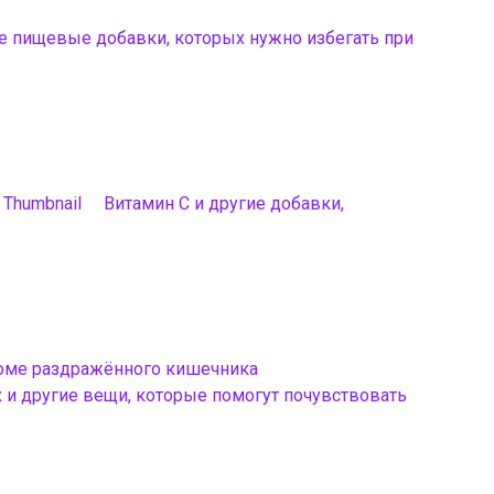
ие пищевые добавки, которых нужно избегать при
Витамин С и другие добавки,
роме раздражённого кишечника
 и другие вещи, которые помогут почувствовать