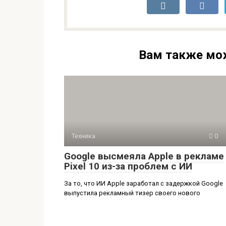
Вам также мо
Техника
0
Google высмеяла Apple в рекламе
Pixel 10 из-за проблем с ИИ
За то, что ИИ Apple заработал с задержкой Google
выпустила рекламный тизер своего нового