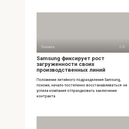
Техника
0
Samsung фиксирует рост
загруженности своих
производственных линий
Положение литейного подразделения Samsung,
похоже, начало постепенно восстанавливаться: не
успела компания отпраздновать заключение
контракта