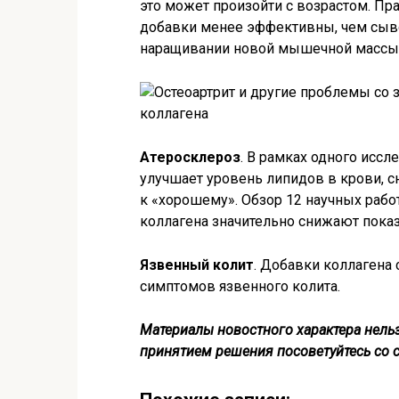
это может произойти с возрастом. Пр
добавки менее эффективны, чем сыво
наращивании новой мышечной массы
Атеросклероз
. В рамках одного исс
улучшает уровень липидов в крови, с
к «хорошему». Обзор 12 научных рабо
коллагена значительно снижают показ
Язвенный колит
. Добавки коллагена
симптомов язвенного колита.
Материалы новостного характера нельз
принятием решения посоветуйтесь со 