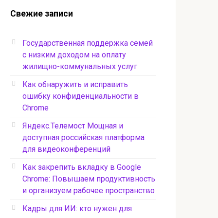
Свежие записи
Государственная поддержка семей
с низким доходом на оплату
жилищно-коммунальных услуг
Как обнаружить и исправить
ошибку конфиденциальности в
Chrome
Яндекс.Телемост Мощная и
доступная российская платформа
для видеоконференций
Как закрепить вкладку в Google
Chrome: Повышаем продуктивность
и организуем рабочее пространство
Кадры для ИИ: кто нужен для