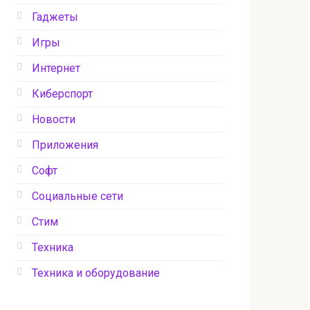
Гаджеты
Игры
Интернет
Киберспорт
Новости
Приложения
Софт
Социальные сети
Стим
Техника
Техника и оборудование