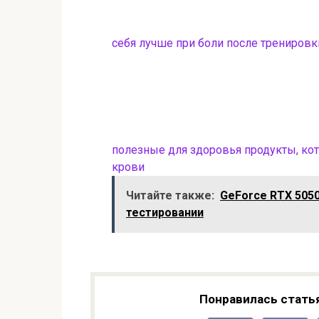
себя лучше при боли после тренировк
полезные для здоровья продукты, кот
крови
Читайте также:
GeForce RTX 5050
тестировании
Понравилась стать