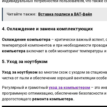
индивидуальных потребностей пользователя, что также с
Читайте также:
Вставка подписи в BAT-файл
4․ Охлаждение и замена комплектующих
Охлаждение компьютера
– критически важный аспект,
температурой компонентов и при необходимости провод
компьютера
включает в себя мониторинг температуры и
5․ Уход за ноутбуком
Уход за ноутбуком
во многом схож с уходом за стацион
чистка от пыли и обеспечение хорошей вентиляции особ
Регулярный и грамотный
уход за компьютером
– это ин
программную оптимизацию, обеспечение безопасности и 
дорогостоящего
ремонта компьютера
․