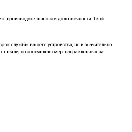
нию производительности и долговечности. Твой
срок службы вашего устройства, но и значительно
 от пыли, но и комплекс мер, направленных на