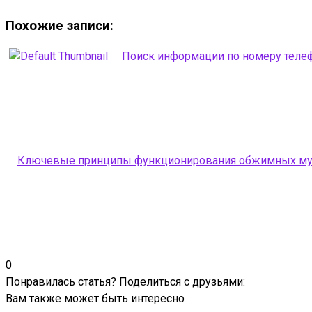
Похожие записи:
Поиск информации по номеру телеф
Ключевые принципы функционирования обжимных му
0
Понравилась статья? Поделиться с друзьями:
Вам также может быть интересно