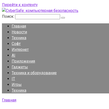
Перейти к контенту
Поиск:
Главная
Новости
Техника
Софт
Интернет
AI
Приложения
Гаджеты
Техника и оборудование
IT
Игры
Техника
Главная