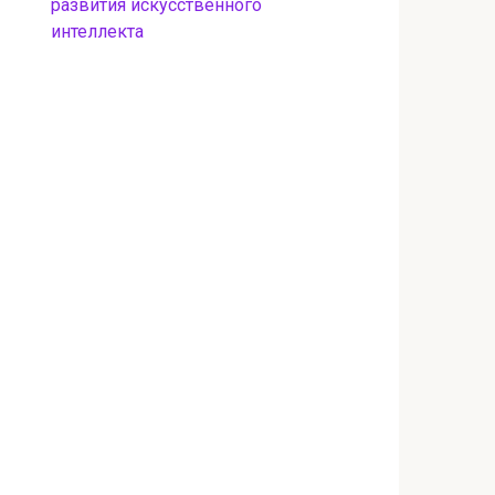
развития искусственного
интеллекта