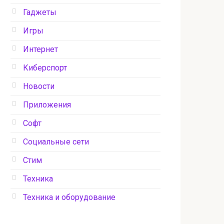
Гаджеты
Игры
Интернет
Киберспорт
Новости
Приложения
Софт
Социальные сети
Стим
Техника
Техника и оборудование