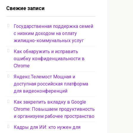
Свежие записи
Государственная поддержка семей
с низким доходом на оплату
жилищно-коммунальных услуг
Как обнаружить и исправить
ошибку конфиденциальности в
Chrome
Яндекс.Телемост Мощная и
доступная российская платформа
для видеоконференций
Как закрепить вкладку в Google
Chrome: Повышаем продуктивность
и организуем рабочее пространство
Кадры для ИИ: кто нужен для