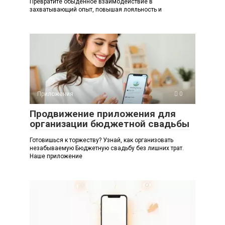
Превратите обыденное взаимодействие в
захватывающий опыт, повышая лояльность и
Приложения
0
Продвижение приложения для
организации бюджетной свадьбы
Готовишься к торжеству? Узнай, как организовать
незабываемую Бюджетную свадьбу без лишних трат.
Наше приложение