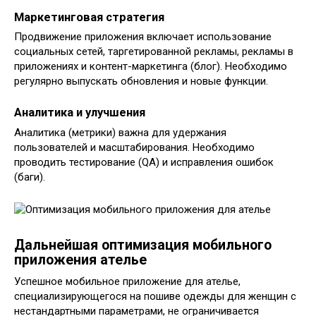
Маркетинговая стратегия
Продвижение приложения включает использование
социальных сетей, таргетированной рекламы, рекламы в
приложениях и контент-маркетинга (блог). Необходимо
регулярно выпускать обновления и новые функции.
Аналитика и улучшения
Аналитика (метрики) важна для удержания
пользователей и масштабирования. Необходимо
проводить тестирование (QA) и исправления ошибок
(баги).
Дальнейшая оптимизация мобильного
приложения ателье
Успешное мобильное приложение для ателье,
специализирующегося на пошиве одежды для женщин с
нестандартными параметрами, не ограничивается