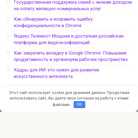
Государственная поддержка семей с низким доходом
на оплату жилищно-коммунальных услуг
Как обнаружить и исправить ошибку
конфиденциальности в Chrome
Яндекс.Телемост Мощная и доступная российская
платформа для видеоконференций
Как закрепить вкладку в Google Chrome: Повышаем
продуктивность и организуем рабочее пространство
Кадры для ИИ: кто нужен для развития
искусственного интеллекта
Этот сайт использует cookie для хранения данных. Продолжая
использовать сайт, Вы даете свое согласие на работу с этими
файлами.
OK
Политика конфиденциальности