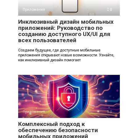
Приложения
0
Инклюзивный дизайн мобильных
приложений: Руководство по
созданию доступного UX/UI для
всех пользователей
Создаем будущее, где доступные мобильные
приложения открывают новые возможности. Узнайте,
как инклюзивный дизайн помогает
Приложения
0
Комплексный подход к
обеспечению безопасности
мобильных приложений