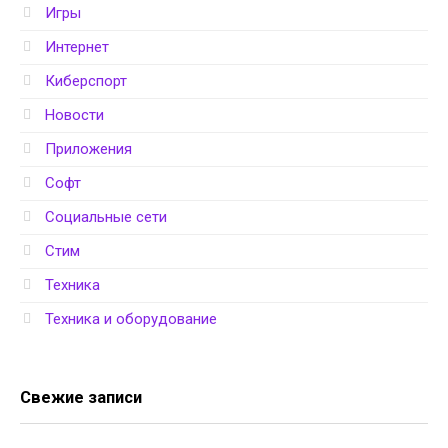
Игры
Интернет
Киберспорт
Новости
Приложения
Софт
Социальные сети
Стим
Техника
Техника и оборудование
Свежие записи