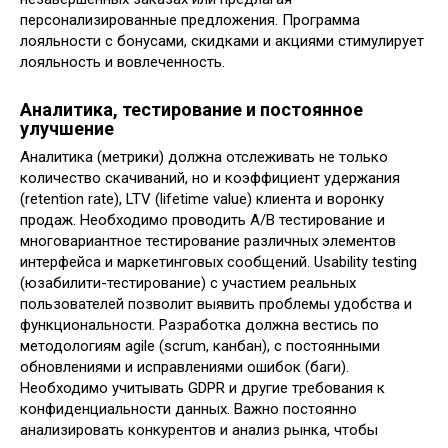
персонализированные предложения. Программа
лояльности с бонусами, скидками и акциями стимулирует
лояльность и вовлеченность.
Аналитика, тестирование и постоянное
улучшение
Аналитика (метрики) должна отслеживать не только
количество скачиваний, но и коэффициент удержания
(retention rate), LTV (lifetime value) клиента и воронку
продаж. Необходимо проводить A/B тестирование и
многовариантное тестирование различных элементов
интерфейса и маркетинговых сообщений. Usability testing
(юзабилити-тестирование) с участием реальных
пользователей позволит выявить проблемы удобства и
функциональности. Разработка должна вестись по
методологиям agile (scrum, канбан), с постоянными
обновлениями и исправлениями ошибок (баги).
Необходимо учитывать GDPR и другие требования к
конфиденциальности данных. Важно постоянно
анализировать конкурентов и анализ рынка, чтобы