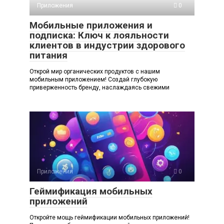
Приложения
0
Мобильные приложения и
подписка: Ключ к лояльности
клиентов в индустрии здорового
питания
Открой мир органических продуктов с нашим
мобильным приложением! Создай глубокую
приверженность бренду, наслаждаясь свежими
Приложения
0
Геймификация мобильных
приложений
Откройте мощь геймификации мобильных приложений!