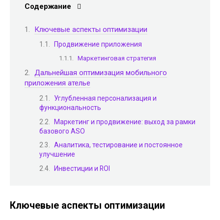
Содержание
Ключевые аспекты оптимизации
Продвижение приложения
Маркетинговая стратегия
Дальнейшая оптимизация мобильного
приложения ателье
Углубленная персонализация и
функциональность
Маркетинг и продвижение: выход за рамки
базового ASO
Аналитика, тестирование и постоянное
улучшение
Инвестиции и ROI
Ключевые аспекты оптимизации