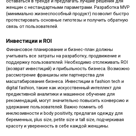
оставаться в тренде и предлагать лучшие решения для
женщин с нестандартными параметрами. Разработка MVP
(минимально жизнеспособный продукт) позволит быстро
протестировать основные гипотезы и получить обратную
связь от пользователей.
Инвестиции и ROI
Финансовое планирование и бизнес-план должны
учитывать все затраты на разработку, продвижение и
поддержку пользователей. Необходимо отслеживать ROI
(возврат инвестиций) и прибыльность бизнеса. Возможно
рассмотрение франшизы или партнерства для
масштабирования бизнеса. Инвестиции в fashion tech и
digital fashion, такие как искусственный интеллект для
предиктивной аналитики и машинное обучение для
рекомендаций, могут значительно повысить конверсию и
удержание пользователей. Важно помнить об
инклюзивности и body positivity, предлагая одежду для
беременных, plus size, petite size и tall size, подчеркивая
красоту и уверенность в себе каждой женщины.