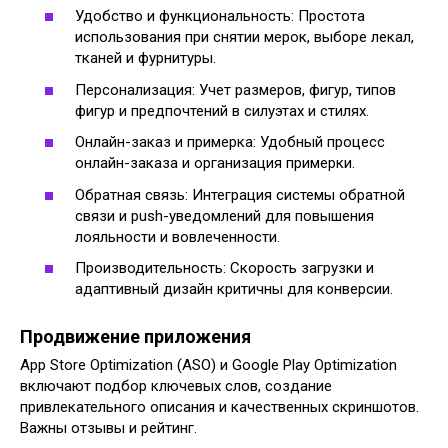
Удобство и функциональность: Простота
использования при снятии мерок, выборе лекал,
тканей и фурнитуры.
Персонализация: Учет размеров, фигур, типов
фигур и предпочтений в силуэтах и стилях.
Онлайн-заказ и примерка: Удобный процесс
онлайн-заказа и организация примерки.
Обратная связь: Интеграция системы обратной
связи и push-уведомлений для повышения
лояльности и вовлеченности.
Производительность: Скорость загрузки и
адаптивный дизайн критичны для конверсии.
Продвижение приложения
App Store Optimization (ASO) и Google Play Optimization
включают подбор ключевых слов, создание
привлекательного описания и качественных скриншотов.
Важны отзывы и рейтинг.