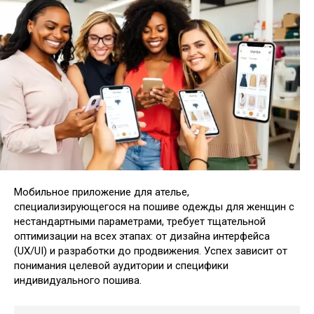
Мобильное приложение для ателье,
специализирующегося на пошиве одежды для женщин с
нестандартными параметрами, требует тщательной
оптимизации на всех этапах: от дизайна интерфейса
(UX/UI) и разработки до продвижения. Успех зависит от
понимания целевой аудитории и специфики
индивидуального пошива.