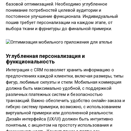
базовой оптимизацией. Необходимо углубленное
понимание потребностей целевой аудитории и
постоянное улучшение функционала. Индивидуальный
пошив требует персонализации на каждом этапе, от
выбора ткани и фурнитуры до финальной примерки.
Углубленная персонализация и
функциональность
Интеграция с CRM позволяет хранить информацию о
предпочтениях каждой клиентки, включая размеры, типы
фигур, любимые силуэты и стили. Мобильная коммерция
должна быть максимально удобной, с поддержкой
различных платежных систем и безопасностью
транзакций. Важно обеспечить удобство онлайн-заказа и
гибкую систему примерки, возможно, с использованием
виртуальной примерки или дополненной реальности.
Дизайн интерфейса (UX/UI) должен быть интуитивно
понятным, с акцентом на простоту использования и