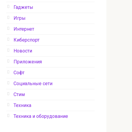
Гаджеты
Игры
Интернет
Киберспорт
Новости
Приложения
Софт
Социальные сети
Стим
Техника
Техника и оборудование