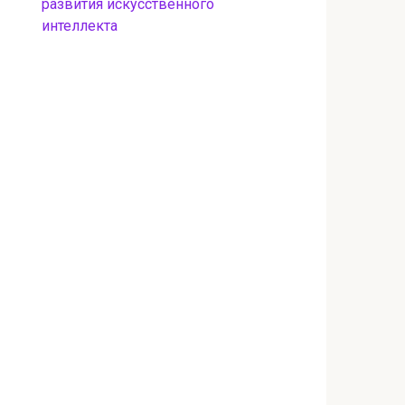
развития искусственного
интеллекта