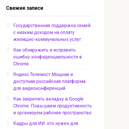
Свежие записи
Государственная поддержка семей
с низким доходом на оплату
жилищно-коммунальных услуг
Как обнаружить и исправить
ошибку конфиденциальности в
Chrome
Яндекс.Телемост Мощная и
доступная российская платформа
для видеоконференций
Как закрепить вкладку в Google
Chrome: Повышаем продуктивность
и организуем рабочее пространство
Кадры для ИИ: кто нужен для