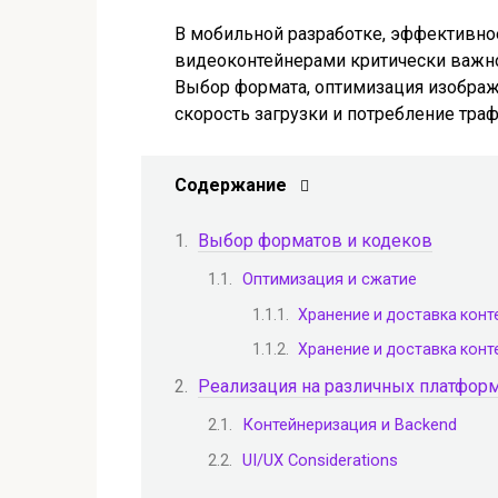
В мобильной разработке, эффективно
видеоконтейнерами критически важно
Выбор формата, оптимизация изображ
скорость загрузки и потребление траф
Содержание
Выбор форматов и кодеков
Оптимизация и сжатие
Хранение и доставка конт
Хранение и доставка конт
Реализация на различных платфор
Контейнеризация и Backend
UI/UX Considerations