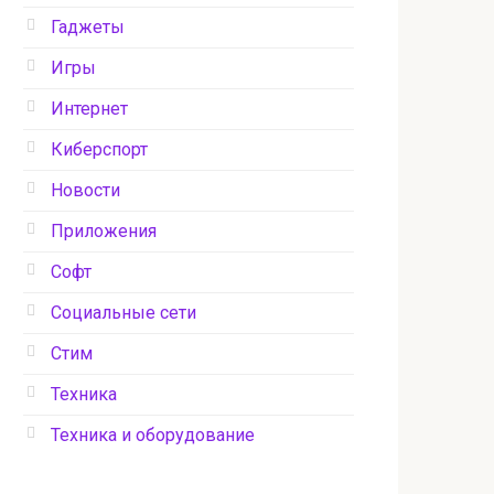
Гаджеты
Игры
Интернет
Киберспорт
Новости
Приложения
Софт
Социальные сети
Стим
Техника
Техника и оборудование