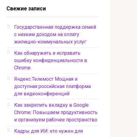
Свежие записи
Государственная поддержка семей
с низким доходом на оплату
жилищно-коммунальных услуг
Как обнаружить и исправить
ошибку конфиденциальности в
Chrome
Яндекс.Телемост Мощная и
доступная российская платформа
для видеоконференций
Как закрепить вкладку в Google
Chrome: Повышаем продуктивность
и организуем рабочее пространство
Кадры для ИИ: кто нужен для