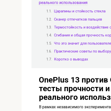
реального использования
Царапины и стойкость стекла
Сканер отпечатков пальцев
Термостойкость и воздействие 
Сгибания и общая прочность ко
Что это значит для пользовател
Практические советы по выбору
Коротко о выводах
OnePlus 13 против 
тесты прочности и 
реального исполь
В рамках независимого эксперимента