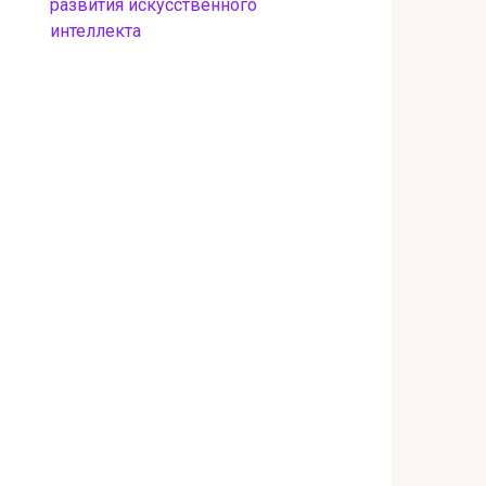
развития искусственного
интеллекта