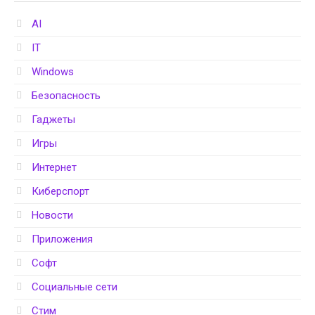
AI
IT
Windows
Безопасность
Гаджеты
Игры
Интернет
Киберспорт
Новости
Приложения
Софт
Социальные сети
Стим