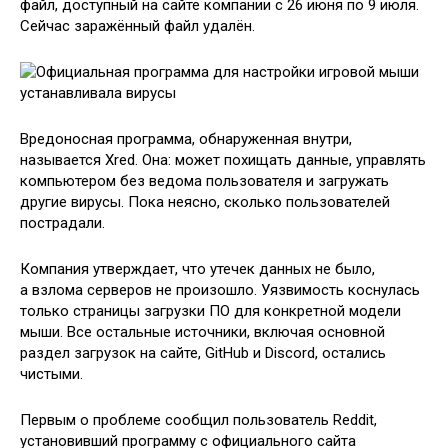
файл, доступный на сайте компании с 26 июня по 9 июля.
Сейчас заражённый файл удалён.
Вредоносная программа, обнаруженная внутри,
называется Xred. Она: может похищать данные, управлять
компьютером без ведома пользователя и загружать
другие вирусы. Пока неясно, сколько пользователей
пострадали.
Компания утверждает, что утечек данных не было,
а взлома серверов не произошло. Уязвимость коснулась
только страницы загрузки ПО для конкретной модели
мыши. Все остальные источники, включая основной
раздел загрузок на сайте, GitHub и Discord, остались
чистыми.
Первым о проблеме сообщил пользователь Reddit,
установивший программу с официального сайта