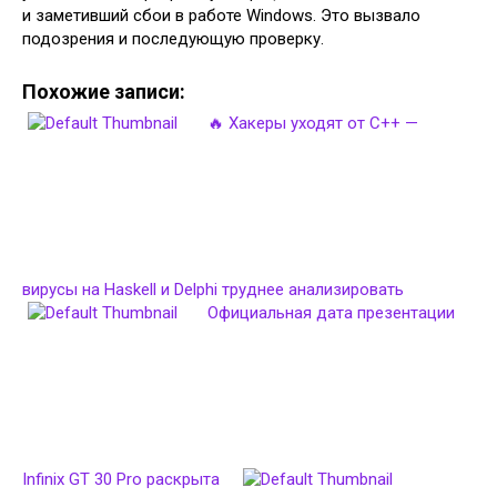
и заметивший сбои в работе Windows. Это вызвало
подозрения и последующую проверку.
Похожие записи:
🔥 Хакеры уходят от C++ —
вирусы на Haskell и Delphi труднее анализировать
Официальная дата презентации
Infinix GT 30 Pro раскрыта