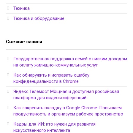
Техника
Техника и оборудование
Свежие записи
Государственная поддержка семей с низким доходом
на оплату жилищно-коммунальных услуг
Как обнаружить и исправить ошибку
конфиденциальности в Chrome
Яндекс.Телемост Мощная и доступная российская
платформа для видеоконференций
Как закрепить вкладку в Google Chrome: Повышаем
продуктивность и организуем рабочее пространство
Кадры для ИИ: кто нужен для развития
искусственного интеллекта