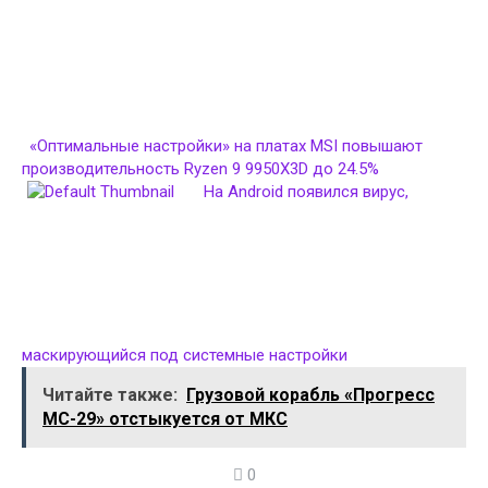
«Оптимальные настройки» на платах MSI повышают
производительность Ryzen 9 9950X3D до 24.5%
На Android появился вирус,
маскирующийся под системные настройки
Читайте также:
Грузовой корабль «Прогресс
МС-29» отстыкуется от МКС
0