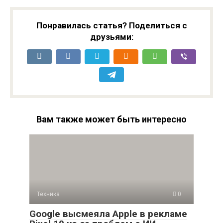
Понравилась статья? Поделиться с
друзьями:
Вам также может быть интересно
Техника
0
Google высмеяла Apple в рекламе