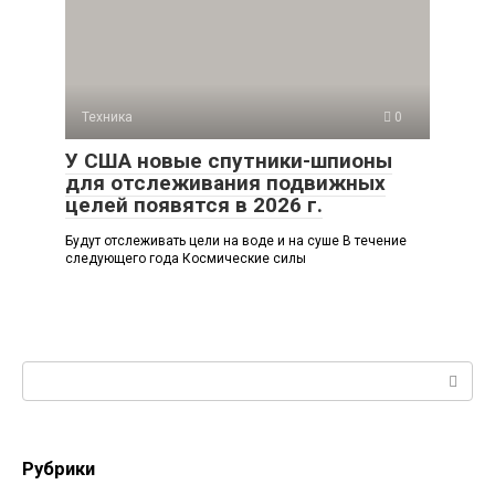
Техника
0
У США новые спутники-шпионы
для отслеживания подвижных
целей появятся в 2026 г.
Будут отслеживать цели на воде и на суше В течение
следующего года Космические силы
Поиск:
Рубрики