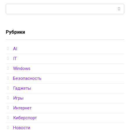
Поиск:
Рубрики
AI
IT
Windows
Безопасность
Гаджеты
Игры
Интернет
Киберспорт
Новости