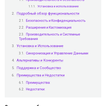
Установка и использование
Подробный обзор функциональности
Безопасность и Конфиденциальность
Расширения и Кастомизация
Производительность и Системные
Требования
Установка и Использование
Синхронизация и Управление Данными
Альтернативы и Конкуренты
Поддержка и Сообщество
Преимущества и Недостатки
Преимущества:
Недостатки: