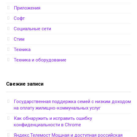
Приложения
Софт
Социальные сети
Стим
Техника
Техника и оборудование
Свежие записи
Государственная поддержка семей с низким доходом
на оплату жилищно-коммунальных услуг
Как обнаружить и исправить ошибку
конфиденциальности в Chrome
Яндекс.Телемост Мощная и доступная российская