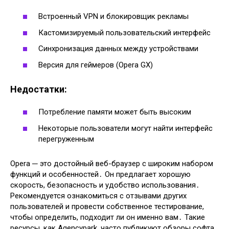
Встроенный VPN и блокировщик рекламы
Кастомизируемый пользовательский интерфейс
Синхронизация данных между устройствами
Версия для геймеров (Opera GX)
Недостатки:
Потребление памяти может быть высоким
Некоторые пользователи могут найти интерфейс
перегруженным
Opera ─ это достойный веб-браузер с широким набором
функций и особенностей․ Он предлагает хорошую
скорость, безопасность и удобство использования․
Рекомендуется ознакомиться с отзывами других
пользователей и провести собственное тестирование,
чтобы определить, подходит ли он именно вам․ Такие
ресурсы, как Agencypark, часто публикуют обзоры софта,