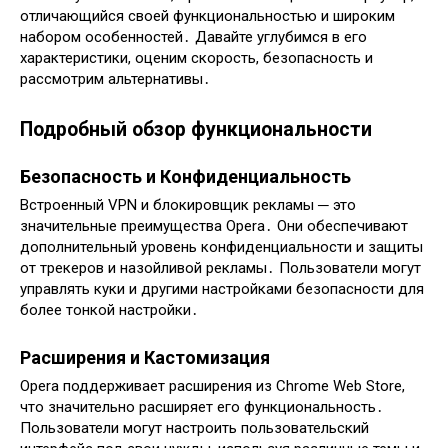
отличающийся своей функциональностью и широким
набором особенностей․ Давайте углубимся в его
характеристики, оценим скорость, безопасность и
рассмотрим альтернативы․
Подробный обзор функциональности
Безопасность и Конфиденциальность
Встроенный VPN и блокировщик рекламы ─ это
значительные преимущества Opera․ Они обеспечивают
дополнительный уровень конфиденциальности и защиты
от трекеров и назойливой рекламы․ Пользователи могут
управлять куки и другими настройками безопасности для
более тонкой настройки․
Расширения и Кастомизация
Opera поддерживает расширения из Chrome Web Store,
что значительно расширяет его функциональность․
Пользователи могут настроить пользовательский