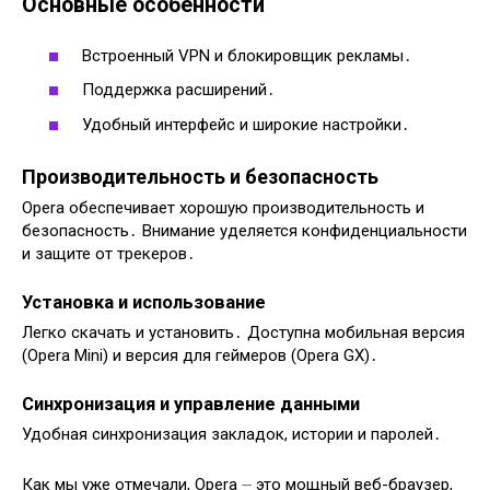
Основные особенности
Встроенный VPN и блокировщик рекламы․
Поддержка расширений․
Удобный интерфейс и широкие настройки․
Производительность и безопасность
Opera обеспечивает хорошую производительность и
безопасность․ Внимание уделяется конфиденциальности
и защите от трекеров․
Установка и использование
Легко скачать и установить․ Доступна мобильная версия
(Opera Mini) и версия для геймеров (Opera GX)․
Синхронизация и управление данными
Удобная синхронизация закладок, истории и паролей․
Как мы уже отмечали, Opera ⏤ это мощный веб-браузер,