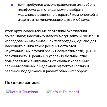
Если требуется демонстрационная или рабочая
платформа для стенда, можно выбрать
модульные решения с открытой компоновкой и
акцентом на минимизацию шума и объёма.
Итог: крупномасштабные прототипы охлаждения
показывают, насколько далеко могут зайти инженеры в
исследовании максимальной теплоотдачи, однако для
массового рынка такие решения остаются
неустойчивыми с точки зрения совместимости, цены и
практичности. В реальных условиях большинство
пользователей выигрывают от сбалансированных
серийных решений с надёжной эффективностью и
реальной поддержкой в рамках обычных сборок.
Похожие записи: