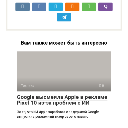
Вам также может быть интересно
Техника
0
Google высмеяла Apple в рекламе
Pixel 10 из-за проблем с ИИ
За то, что ИИ Apple заработал с задержкой Google
выпустила рекламный тизер своего нового