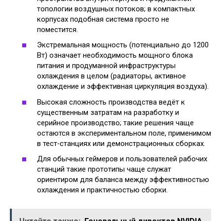
топологии воздушных потоков; в компактных
корпусах подобная система просто не
поместится.
Экстремальная мощность (потенциально до 1200
Вт) означает необходимость мощного блока
питания и продуманной инфраструктуры
охлаждения в целом (радиаторы, активное
охлаждение и эффективная циркуляция воздуха).
Высокая сложность производства ведёт к
существенным затратам на разработку и
серийное производство; такие решения чаще
остаются в экспериментальном поле, применимом
в тест‑станциях или демонстрационных сборках.
Для обычных геймеров и пользователей рабочих
станций такие прототипы чаще служат
ориентиром для баланса между эффективностью
охлаждения и практичностью сборки.