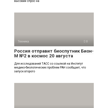
высокий спрос на
Техника
0
Россия отправит биоспутник Бион-
М №2 в космос 20 августа
Для исследований ТАСС со ссылкой на Институт
медико-биологических проблем РАН сообщает, что
запуск второго