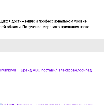
щихся достижениях и профессиональном уровне.
оей области. Получение мирового признания часто
Бренд ADO поставил электровелосипед