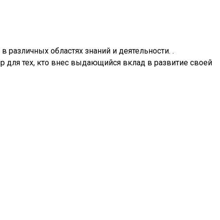
 различных областях знаний и деятельности. .
ир для тех, кто внес выдающийся вклад в развитие своей