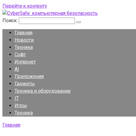
Перейти к контенту
Поиск:
Главная
Новости
Техника
Софт
Интернет
AI
Приложения
Гаджеты
Техника и оборудование
IT
Игры
Техника
Главная