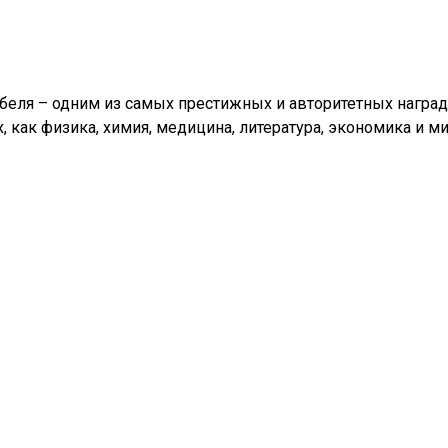
еля – одним из самых престижных и авторитетных наград в
, как физика, химия, медицина, литература, экономика и м