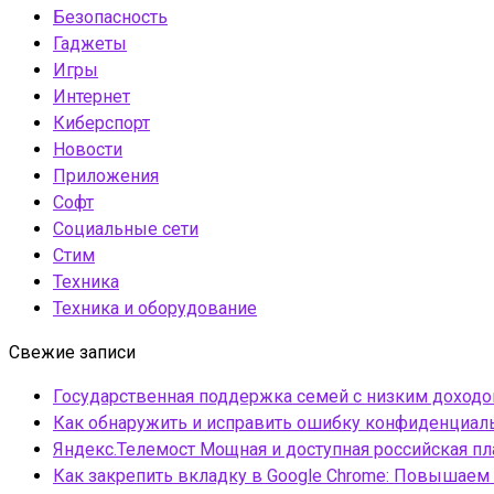
Безопасность
Гаджеты
Игры
Интернет
Киберспорт
Новости
Приложения
Софт
Социальные сети
Стим
Техника
Техника и оборудование
Свежие записи
Государственная поддержка семей с низким доход
Как обнаружить и исправить ошибку конфиденциаль
Яндекс.Телемост Мощная и доступная российская 
Как закрепить вкладку в Google Chrome: Повышаем 